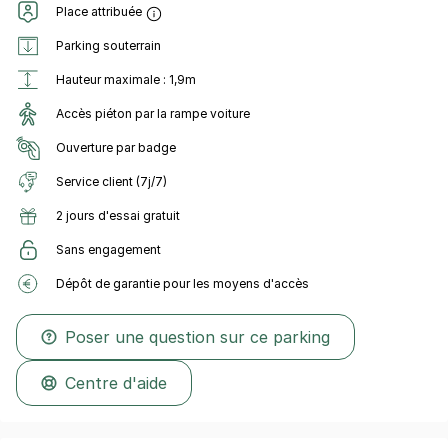
Place attribuée
Parking souterrain
Hauteur maximale : 1,9m
Accès piéton par la rampe voiture
Ouverture par badge
Service client (7j/7)
2 jours d'essai gratuit
Sans engagement
Dépôt de garantie pour les moyens d'accès
Poser une question sur ce parking
Centre d'aide