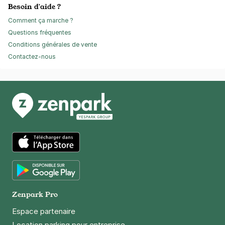
Besoin d'aide ?
Comment ça marche ?
Questions fréquentes
Conditions générales de vente
Contactez-nous
App Store
Google Play
Zenpark Pro
Espace partenaire
Location parking pour entreprise