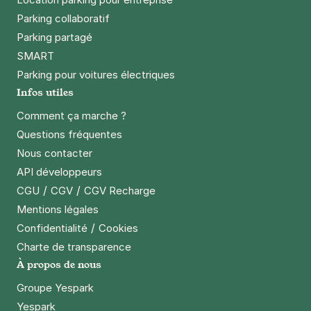
Parking collaboratif
Parking partagé
SMART
Parking pour voitures électriques
Infos utiles
Comment ça marche ?
Questions fréquentes
Nous contacter
API développeurs
/
/
CGU
CGV
CGV Recharge
Mentions légales
/
Confidentialité
Cookies
Charte de transparence
À propos de nous
Groupe Yespark
Yespark