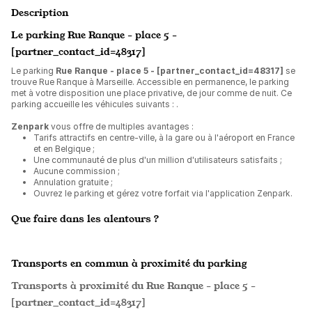
Description
Le parking Rue Ranque - place 5 -
[partner_contact_id=48317]
Le parking
Rue Ranque - place 5 - [partner_contact_id=48317]
se
trouve Rue Ranque à Marseille. Accessible en permanence, le parking
met à votre disposition une place privative, de jour comme de nuit. Ce
parking accueille les véhicules suivants :
.
Zenpark
vous offre de multiples avantages :
Tarifs attractifs en centre-ville, à la gare ou à l'aéroport en France
et en Belgique ;
Une communauté de plus d'un million d'utilisateurs satisfaits ;
Aucune commission ;
Annulation gratuite ;
Ouvrez le parking et gérez votre forfait via l'application Zenpark.
Que faire dans les alentours ?
Transports en commun à proximité du parking
Transports à proximité du Rue Ranque - place 5 -
[partner_contact_id=48317]