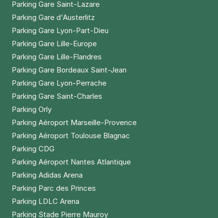
Parking Gare Saint-Lazare
Parking Gare d'Austerlitz
Parking Gare Lyon-Part-Dieu
Parking Gare Lille-Europe
Parking Gare Lille-Flandres
Parking Gare Bordeaux Saint-Jean
Parking Gare Lyon-Perrache
Parking Gare Saint-Charles
Parking Orly
Parking Aéroport Marseille-Provence
Parking Aéroport Toulouse Blagnac
Parking CDG
Parking Aéroport Nantes Atlantique
Parking Adidas Arena
Parking Parc des Princes
Parking LDLC Arena
Parking Stade Pierre Mauroy