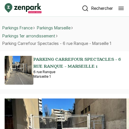
Rechercher
Parkings France
Parkings Marseille
Parkings 1er arrondissement
Parking Carrefour Spectacles - 6 rue Ranque - Marseille 1
PARKING CARREFOUR SPECTACLES - 6
RUE RANQUE - MARSEILLE 1
6 rue Ranque
Marseille 1