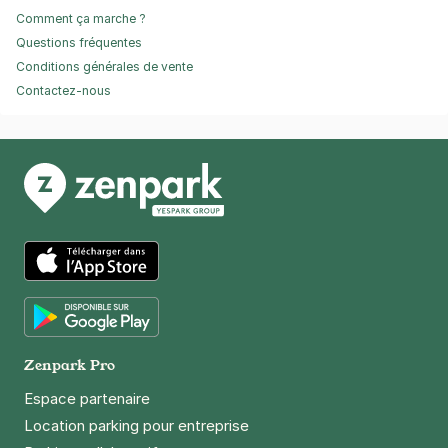
Comment ça marche ?
Questions fréquentes
Conditions générales de vente
Contactez-nous
App Store
Google Play
Zenpark Pro
Espace partenaire
Location parking pour entreprise