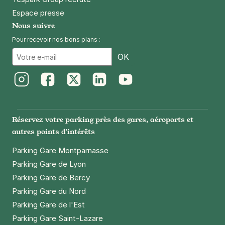
Espace presse
Nous suivre
Pour recevoir nos bons plans :
Email
OK
Instagram
Facebook
Twitter
LinkedIn
Youtube
Réservez votre parking près des gares, aéroports et
autres points d'intérêts
Parking Gare Montparnasse
Parking Gare de Lyon
Parking Gare de Bercy
Parking Gare du Nord
Parking Gare de l'Est
Parking Gare Saint-Lazare