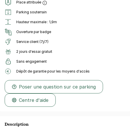
Place attribuée
Parking souterrain
Hauteur maximale : 1,9m
Ouverture par badge
Service client (7j/7)
2 jours d'essai gratuit
Sans engagement
Dépôt de garantie pour les moyens d'accès
Poser une question sur ce parking
Centre d'aide
Description