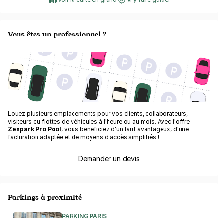
Vous êtes un professionnel ?
Louez plusieurs emplacements pour vos clients, collaborateurs,
visiteurs ou flottes de véhicules à l'heure ou au mois. Avec l'offre
Zenpark Pro Pool
, vous bénéficiez d'un tarif avantageux, d'une
facturation adaptée et de moyens d'accès simplifiés !
Demander un devis
Parkings à proximité
PARKING PARIS