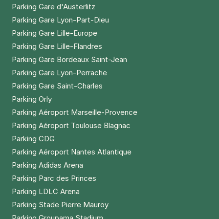
Parking Gare d'Austerlitz
Parking Gare Lyon-Part-Dieu
Parking Gare Lille-Europe
Parking Gare Lille-Flandres
Parking Gare Bordeaux Saint-Jean
Parking Gare Lyon-Perrache
Parking Gare Saint-Charles
Parking Orly
Parking Aéroport Marseille-Provence
Parking Aéroport Toulouse Blagnac
Parking CDG
Parking Aéroport Nantes Atlantique
Parking Adidas Arena
Parking Parc des Princes
Parking LDLC Arena
Parking Stade Pierre Mauroy
Parking Groupama Stadium