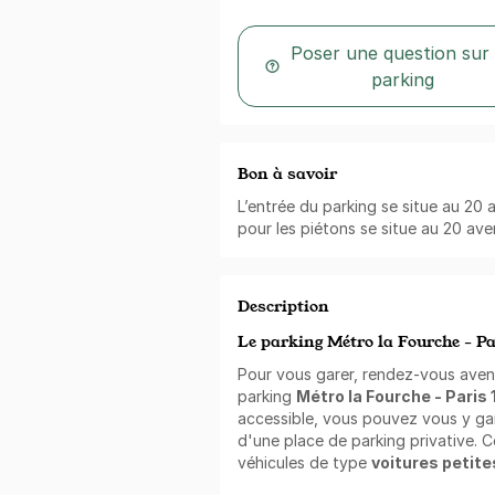
Poser une question sur
parking
Bon à savoir
L’entrée du parking se situe au 20 
pour les piétons se situe au 20 av
Description
Le parking Métro la Fourche - Pa
Pour vous garer, rendez-vous aven
parking
Métro la Fourche - Paris 
accessible, vous pouvez vous y gar
d'une place de parking privative. C
véhicules de type
voitures petit