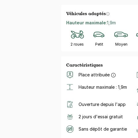
Véhicules adaptés
Hauteur maximale
:
1,9m
2 roues
Petit
Moyen
Caractéristiques
Place attribuée
Hauteur maximale : 1,9m
Ouverture depuis l'app
2 jours d'essai gratuit
Sans dépôt de garantie