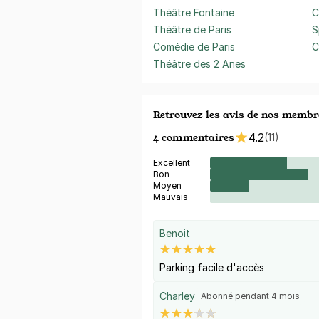
Théâtre Fontaine
C
Théâtre de Paris
S
Comédie de Paris
C
Théâtre des 2 Anes
Retrouvez les avis de nos membr
4 commentaires
4.2
(11)
Excellent
Bon
Moyen
Mauvais
Benoit
Parking facile d'accès
Charley
Abonné pendant 4 mois