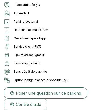
Place attribuée
Accueillant
Parking souterrain
Hauteur maximale : 1,9m
Ouverture depuis l'app
Service client (7j/7)
2 jours d'essai gratuit
Sans engagement
Sans dépôt de garantie
Option badge d'accès disponible
Poser une question sur ce parking
Centre d'aide