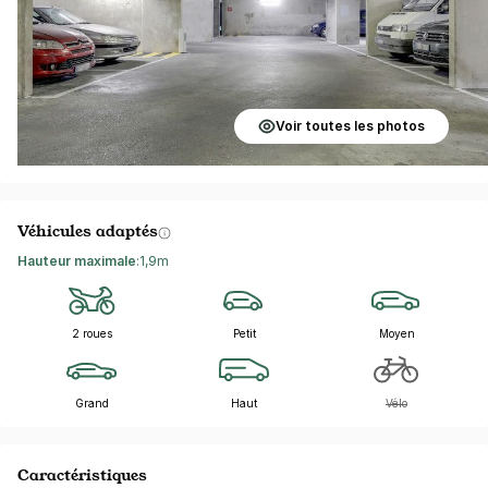
Voir toutes les photos
Véhicules adaptés
Hauteur maximale
:
1,9m
2 roues
Petit
Moyen
Grand
Haut
Vélo
Caractéristiques