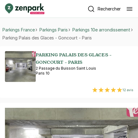
Rechercher
Parkings France
Parkings Paris
Parkings 10e arrondissement
Parking Palais des Glaces - Goncourt - Paris
PARKING PALAIS DES GLACES -
GONCOURT - PARIS
2 Passage du Buisson Saint Louis
Paris 10
12 avis