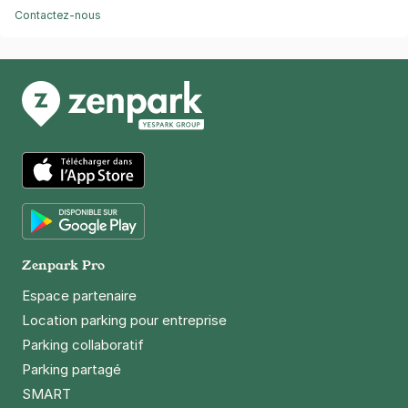
Contactez-nous
App Store
Google Play
Zenpark Pro
Espace partenaire
Location parking pour entreprise
Parking collaboratif
Parking partagé
SMART