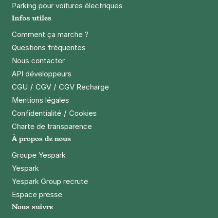
Parking pour voitures électriques
Infos utiles
Comment ça marche ?
Questions fréquentes
Nous contacter
API développeurs
/
/
CGU
CGV
CGV Recharge
Mentions légales
/
Confidentialité
Cookies
Charte de transparence
À propos de nous
Groupe Yespark
Yespark
Yespark Group recrute
Espace presse
Nous suivre