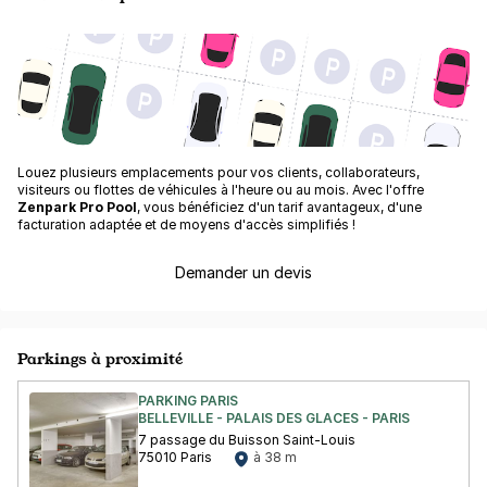
Louez plusieurs emplacements pour vos clients, collaborateurs,
visiteurs ou flottes de véhicules à l'heure ou au mois. Avec l'offre
Zenpark Pro Pool
, vous bénéficiez d'un tarif avantageux, d'une
facturation adaptée et de moyens d'accès simplifiés !
Demander un devis
Parkings à proximité
PARKING PARIS
BELLEVILLE - PALAIS DES GLACES - PARIS
7 passage du Buisson Saint-Louis
75010 Paris
à 38 m