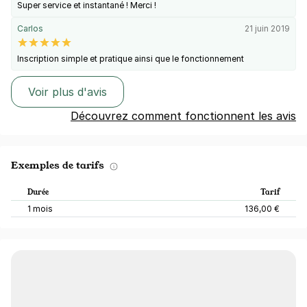
Super service et instantané ! Merci !
Carlos
21 juin 2019
Inscription simple et pratique ainsi que le fonctionnement
Voir plus d'avis
Découvrez comment fonctionnent les avis
Exemples de tarifs
Durée
Tarif
1 mois
136,00 €