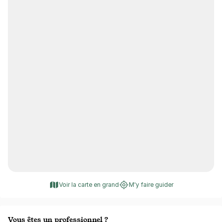
Voir la carte en grand
M'y faire guider
Vous êtes un professionnel ?