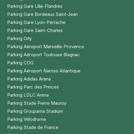
Parking Gare Lille-Flandres
Parking Gare Bordeaux Saint-Jean
Parking Gare Lyon-Perrache
Parking Gare Saint-Charles
Parking Orly
Parking Aéroport Marseille-Provence
Parking Aéroport Toulouse Blagnac
Parking CDG
Parking Aéroport Nantes Atlantique
Parking Adidas Arena
Parking Parc des Princes
Parking LDLC Arena
Parking Stade Pierre Mauroy
Parking Groupama Stadium
Parking Vélodrome
Parking Stade de France