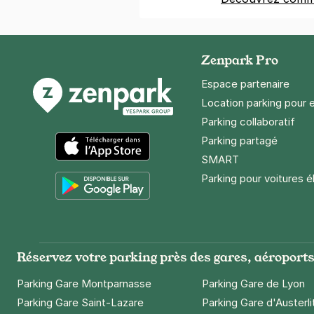
Zenpark Pro
Espace partenaire
Location parking pour 
Parking collaboratif
Parking partagé
SMART
App Store
Parking pour voitures é
Google Play
Réservez votre parking près des gares, aéroports 
Parking Gare Montparnasse
Parking Gare de Lyon
Parking Gare Saint-Lazare
Parking Gare d'Austerli