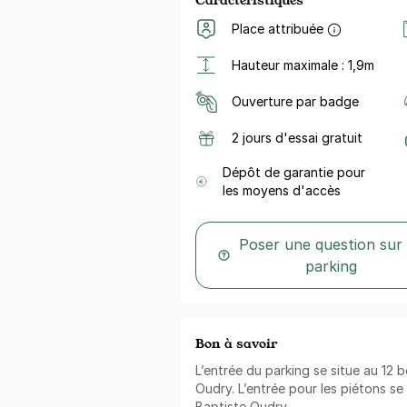
Place attribuée
Hauteur maximale : 1,9m
Ouverture par badge
2 jours d'essai gratuit
Dépôt de garantie pour
les moyens d'accès
Poser une question sur
parking
Bon à savoir
L’entrée du parking se situe au 12 
Oudry. L’entrée pour les piétons se
Baptiste Oudry.