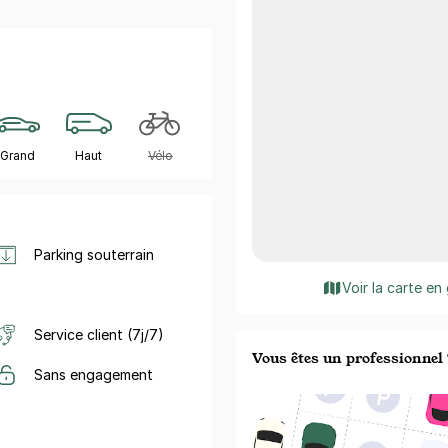
Grand
Haut
Vélo
Parking souterrain
Voir la carte en
Service client (7j/7)
Vous êtes un professionnel 
Sans engagement