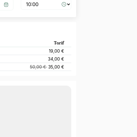
Tarif
19,00 €
34,00 €
50,00 €
35,00 €