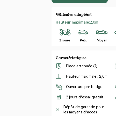
Véhicules adaptés
Hauteur maximale
:
2,0m
2 roues
Petit
Moyen
Caractéristiques
Place attribuée
Hauteur maximale : 2,0m
Ouverture par badge
2 jours d'essai gratuit
Dépôt de garantie pour
les moyens d'accès