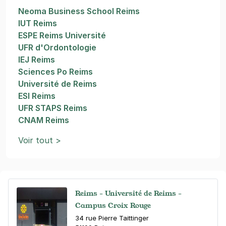
Neoma Business School Reims
IUT Reims
ESPE Reims Université
UFR d'Ordontologie
IEJ Reims
Sciences Po Reims
Université de Reims
ESI Reims
UFR STAPS Reims
CNAM Reims
Voir tout >
Reims - Université de Reims -
Campus Croix Rouge
34 rue Pierre Taittinger