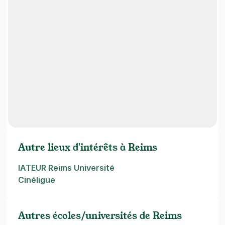
Autre lieux d'intérêts à Reims
IATEUR Reims Université
Cinéligue
Autres écoles/universités de Reims