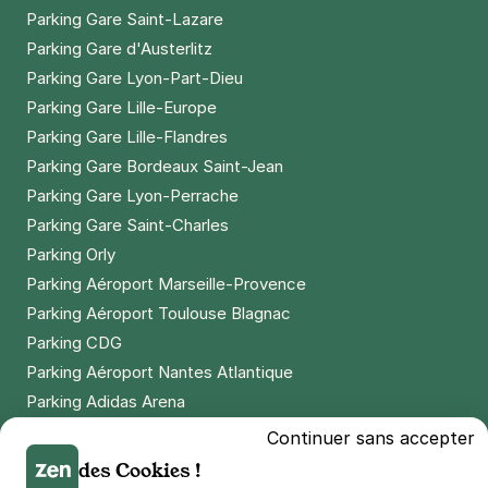
Parking Gare Saint-Lazare
Parking Gare d'Austerlitz
Parking Gare Lyon-Part-Dieu
Parking Gare Lille-Europe
Parking Gare Lille-Flandres
Parking Gare Bordeaux Saint-Jean
Parking Gare Lyon-Perrache
Parking Gare Saint-Charles
Parking Orly
Parking Aéroport Marseille-Provence
Parking Aéroport Toulouse Blagnac
Parking CDG
Parking Aéroport Nantes Atlantique
Parking Adidas Arena
Parking Parc des Princes
Continuer sans accepter
Parking LDLC Arena
des Cookies !