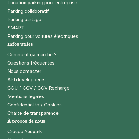
Location parking pour entreprise
Parking collaboratif
Parking partagé
SMART
Parking pour voitures électriques
Infos utiles
Comment ça marche ?
Questions fréquentes
Nous contacter
API développeurs
/
/
CGU
CGV
CGV Recharge
Mentions légales
/
Confidentialité
Cookies
Charte de transparence
À propos de nous
Groupe Yespark