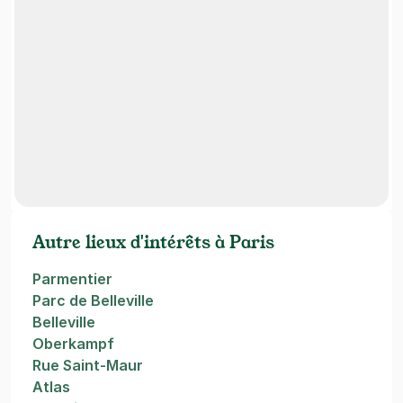
Autre lieux d'intérêts à Paris
Parmentier
Parc de Belleville
Belleville
Oberkampf
Rue Saint-Maur
Atlas