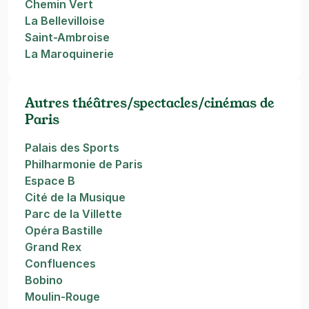
Chemin Vert
La Bellevilloise
Saint-Ambroise
La Maroquinerie
Autres théâtres/spectacles/cinémas de
Paris
Palais des Sports
Philharmonie de Paris
Espace B
Cité de la Musique
Parc de la Villette
Opéra Bastille
Grand Rex
Confluences
Bobino
Moulin-Rouge