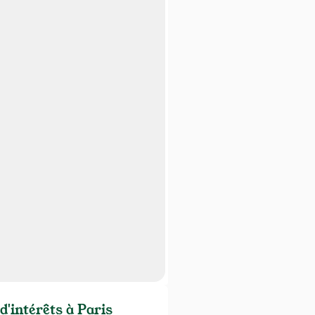
d'intérêts à Paris