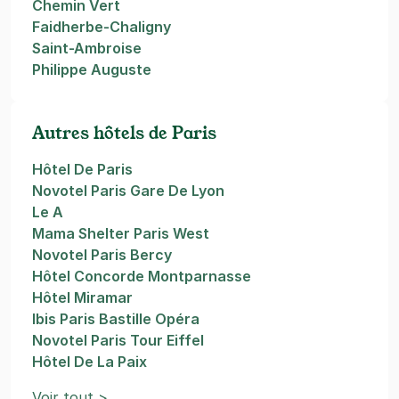
Chemin Vert
Faidherbe-Chaligny
Saint-Ambroise
Philippe Auguste
Autres hôtels de Paris
Hôtel De Paris
Novotel Paris Gare De Lyon
Le A
Mama Shelter Paris West
Novotel Paris Bercy
Hôtel Concorde Montparnasse
Hôtel Miramar
Ibis Paris Bastille Opéra
Novotel Paris Tour Eiffel
Hôtel De La Paix
Voir tout >