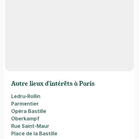
Autre lieux d'intérêts à Paris
Ledru-Rollin
Parmentier
Opéra Bastille
Oberkampf
Rue Saint-Maur
Place de la Bastille