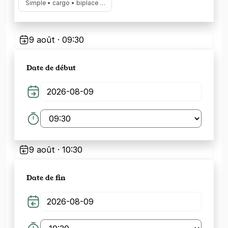
Simple • cargo • biplace …
9 août · 09:30
Date de début
9 août · 10:30
Date de fin