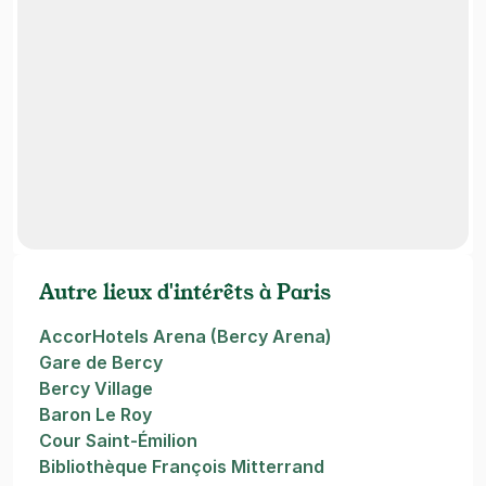
Autre lieux d'intérêts à Paris
AccorHotels Arena (Bercy Arena)
Gare de Bercy
Bercy Village
Baron Le Roy
Cour Saint-Émilion
Bibliothèque François Mitterrand