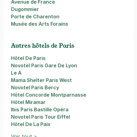
Avenue de France
Dugommier
Porte de Charenton
Musée des Arts Forains
Autres hôtels de Paris
Hôtel De Paris
Novotel Paris Gare De Lyon
Le A
Mama Shelter Paris West
Novotel Paris Bercy
Hôtel Concorde Montparnasse
Hôtel Miramar
Ibis Paris Bastille Opéra
Novotel Paris Tour Eiffel
Hôtel De La Paix
Voir tout >