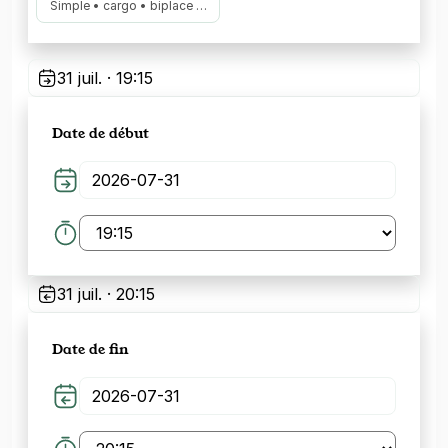
Simple • cargo • biplace …
31 juil. · 19:15
Date de début
31 juil. · 20:15
Date de fin