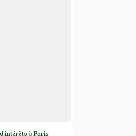
d'intérêts à Paris