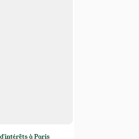
d'intérêts à Paris