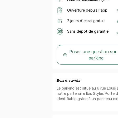
Ouverture depuis l'app
2 jours d'essai gratuit
Sans dépôt de garantie
Poser une question sur
parking
Bon à savoir
Le parking est situé au 6 rue Louis 
notre partenaire Ibis Styles Porte d
identifiable grâce à un panneau ex