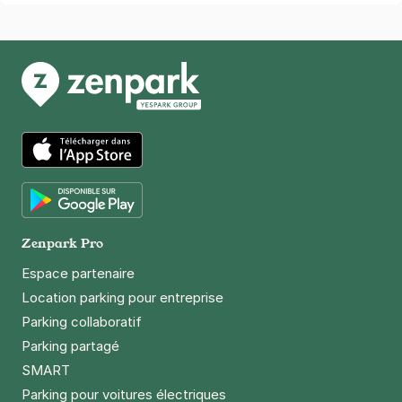
App Store
Google Play
Zenpark Pro
Espace partenaire
Location parking pour entreprise
Parking collaboratif
Parking partagé
SMART
Parking pour voitures électriques