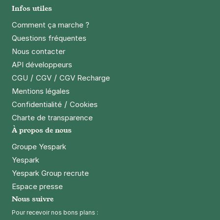
Infos utiles
Comment ça marche ?
Questions fréquentes
Nous contacter
API développeurs
/
/
CGU
CGV
CGV Recharge
Mentions légales
/
Confidentialité
Cookies
Charte de transparence
À propos de nous
Groupe Yespark
Yespark
Yespark Group recrute
Espace presse
Nous suivre
Pour recevoir nos bons plans :