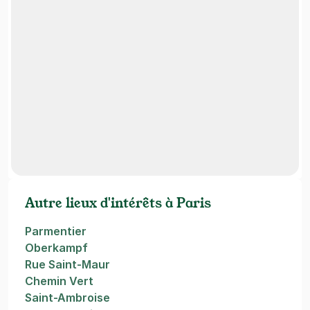
Autre lieux d'intérêts à Paris
Parmentier
Oberkampf
Rue Saint-Maur
Chemin Vert
Saint-Ambroise