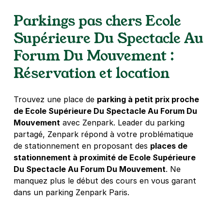
Parkings pas chers Ecole
Supérieure Du Spectacle Au
Forum Du Mouvement :
Réservation et location
Trouvez une place de
parking à petit prix proche
de Ecole Supérieure Du Spectacle Au Forum Du
Mouvement
avec Zenpark. Leader du parking
partagé, Zenpark répond à votre problématique
de stationnement en proposant des
places de
stationnement à proximité de Ecole Supérieure
Du Spectacle Au Forum Du Mouvement
. Ne
manquez plus le début des cours en vous garant
dans un parking Zenpark Paris.