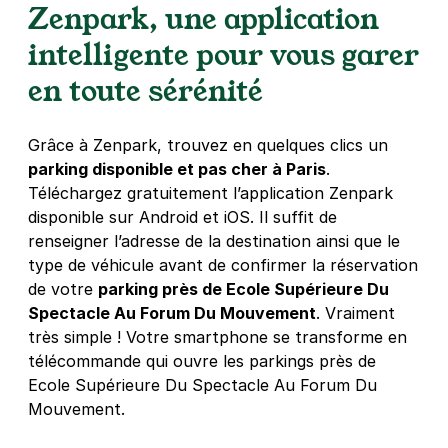
Zenpark, une application
intelligente pour vous garer
en toute sérénité
Grâce à Zenpark, trouvez en quelques clics un
parking disponible et pas cher à Paris
.
Téléchargez gratuitement l’application Zenpark
disponible sur Android et iOS. Il suffit de
renseigner l’adresse de la destination ainsi que le
type de véhicule avant de confirmer la réservation
de votre
parking près de Ecole Supérieure Du
Spectacle Au Forum Du Mouvement
. Vraiment
très simple ! Votre smartphone se transforme en
télécommande qui ouvre les parkings près de
Ecole Supérieure Du Spectacle Au Forum Du
Mouvement.