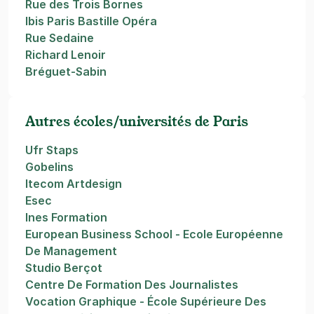
Rue des Trois Bornes
Ibis Paris Bastille Opéra
Rue Sedaine
Richard Lenoir
Bréguet-Sabin
Autres écoles/universités de Paris
Ufr Staps
Gobelins
Itecom Artdesign
Esec
Ines Formation
European Business School - Ecole Européenne
De Management
Studio Berçot
Centre De Formation Des Journalistes
Vocation Graphique - École Supérieure Des