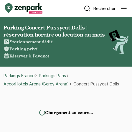
Rechercher
Parking Concert Pussycat Dolls :
réservation horaire ou location au mois
Stationnement dédié
Parking privé
Réservez à l'avance
Parkings France
Parkings Paris
AccorHotels Arena (Bercy Arena)
Concert Pussycat Dolls
Chargement en cours…