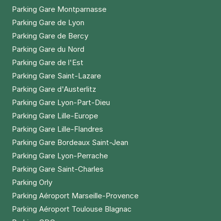
Parking Gare Montparnasse
Parking Gare de Lyon
Parking Gare de Bercy
Parking Gare du Nord
Parking Gare de l'Est
Parking Gare Saint-Lazare
Parking Gare d'Austerlitz
Parking Gare Lyon-Part-Dieu
Parking Gare Lille-Europe
Parking Gare Lille-Flandres
Parking Gare Bordeaux Saint-Jean
Parking Gare Lyon-Perrache
Parking Gare Saint-Charles
Parking Orly
Parking Aéroport Marseille-Provence
Parking Aéroport Toulouse Blagnac