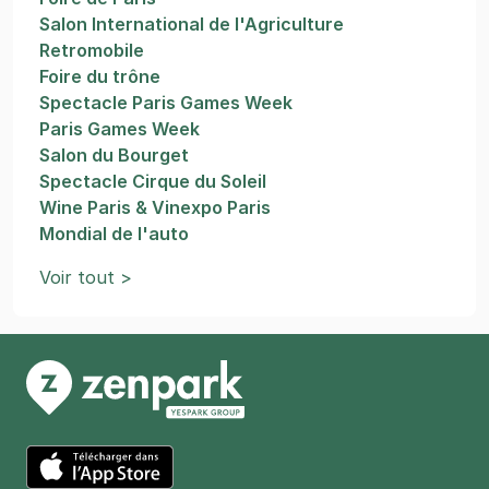
Salon International de l'Agriculture
Retromobile
Foire du trône
Spectacle Paris Games Week
Paris Games Week
Salon du Bourget
Spectacle Cirque du Soleil
Wine Paris & Vinexpo Paris
Mondial de l'auto
Voir tout >