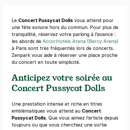
Le
Concert Pussycat Dolls
vous attend pour
une fête sonore hors du commun. Pour plus de
tranquillité, réservez votre parking à l’avance :
les abords de
AccorHotels Arena (Bercy Arena)
à Paris sont très fréquentés lors de concerts.
Zenpark vous aide à réserver une place proche
du concert en toute simplicité.
Anticipez votre soirée au
Concert Pussycat Dolls
Une prestation intense et riche en titres
emblématiques vous attend au
Concert
Pussycat Dolls
. Que vous aimiez l’artiste depuis
toujours ou que vous cherchiez une sortie