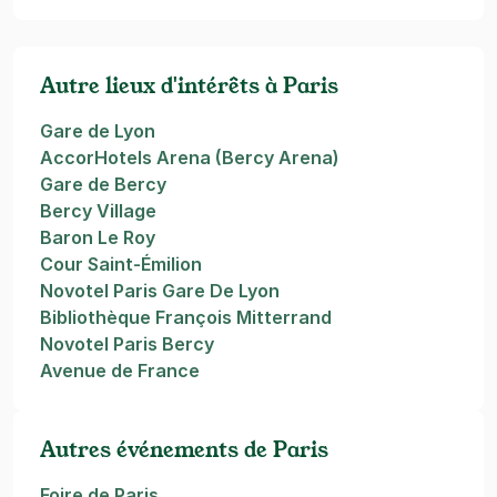
Autre lieux d'intérêts à Paris
Gare de Lyon
AccorHotels Arena (Bercy Arena)
Gare de Bercy
Bercy Village
Baron Le Roy
Cour Saint-Émilion
Novotel Paris Gare De Lyon
Bibliothèque François Mitterrand
Novotel Paris Bercy
Avenue de France
Autres événements de Paris
Foire de Paris