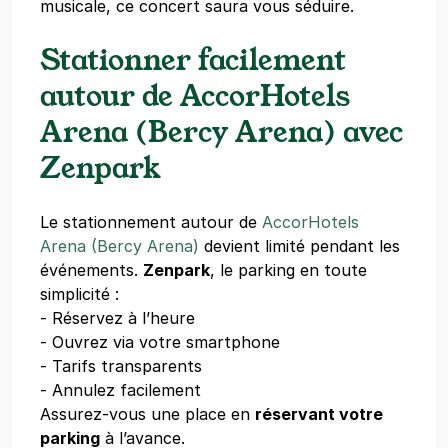
musicale, ce concert saura vous séduire.
Stationner facilement
autour de AccorHotels
Arena (Bercy Arena) avec
Zenpark
Le stationnement autour de
AccorHotels
Arena (Bercy Arena)
devient limité pendant les
événements.
Zenpark
, le parking en toute
simplicité :
- Réservez à l’heure
- Ouvrez via votre smartphone
- Tarifs transparents
- Annulez facilement
Assurez-vous une place en
réservant votre
parking
à l’avance.