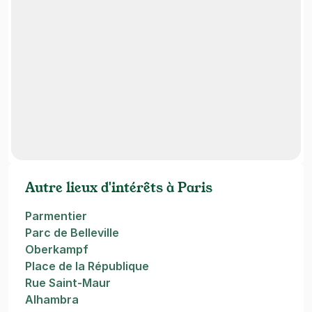
Autre lieux d'intérêts à Paris
Parmentier
Parc de Belleville
Oberkampf
Place de la République
Rue Saint-Maur
Alhambra