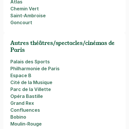
Atlas
Chemin Vert
Saint-Ambroise
Goncourt
Autres théâtres/spectacles/cinémas de
Paris
Palais des Sports
Philharmonie de Paris
Espace B
Cité de la Musique
Parc de la Villette
Opéra Bastille
Grand Rex
Confluences
Bobino
Moulin-Rouge