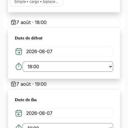
Simple • cargo • biplace …
7 août · 18:00
Date de début
7 août · 19:00
Date de fin