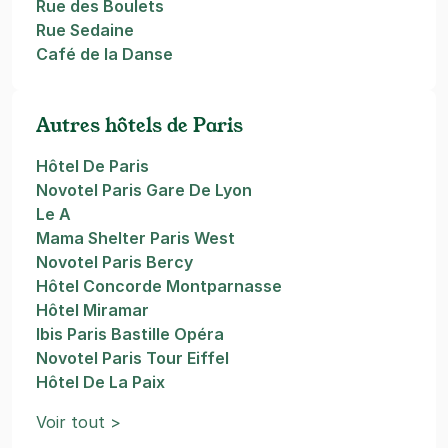
Rue des Boulets
Rue Sedaine
Café de la Danse
Autres hôtels de Paris
Hôtel De Paris
Novotel Paris Gare De Lyon
Le A
Mama Shelter Paris West
Novotel Paris Bercy
Hôtel Concorde Montparnasse
Hôtel Miramar
Ibis Paris Bastille Opéra
Novotel Paris Tour Eiffel
Hôtel De La Paix
Voir tout >