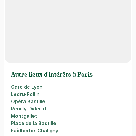
Autre lieux d'intérêts à Paris
Gare de Lyon
Ledru-Rollin
Opéra Bastille
Reuilly-Diderot
Montgallet
Place de la Bastille
Faidherbe-Chaligny