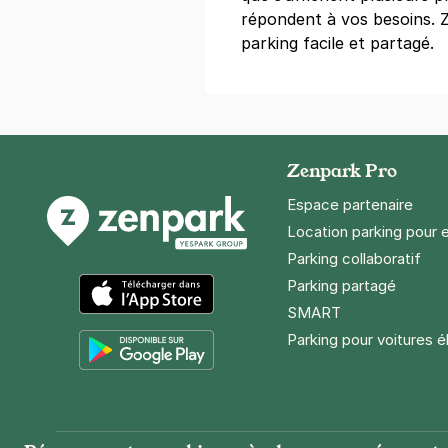
répondent à vos besoins. Ze
parking facile et partagé.
Zenpark Pro
Espace partenaire
Location parking pour 
Parking collaboratif
Parking partagé
SMART
App Store
Parking pour voitures é
Google Play