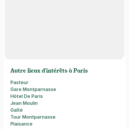
Autre lieux d'intérêts à Paris
Pasteur
Gare Montparnasse
Hôtel De Paris
Jean Moulin
Gaîté
Tour Montparnasse
Plaisance