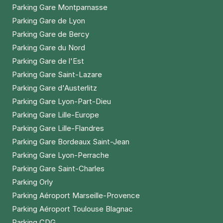
Parking Gare Montparnasse
Parking Gare de Lyon
Parking Gare de Bercy
Parking Gare du Nord
Parking Gare de l'Est
Parking Gare Saint-Lazare
Parking Gare d'Austerlitz
Parking Gare Lyon-Part-Dieu
Parking Gare Lille-Europe
Parking Gare Lille-Flandres
Parking Gare Bordeaux Saint-Jean
Parking Gare Lyon-Perrache
Parking Gare Saint-Charles
Parking Orly
Parking Aéroport Marseille-Provence
Parking Aéroport Toulouse Blagnac
Parking CDG