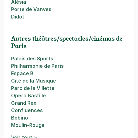
Alésia
Porte de Vanves
Didot
Autres théâtres/spectacles/cinémas de
Paris
Palais des Sports
Philharmonie de Paris
Espace B
Cité de la Musique
Parc de la Villette
Opéra Bastille
Grand Rex
Confluences
Bobino
Moulin-Rouge
Voir tout >