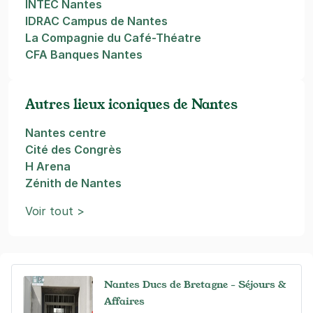
INTEC Nantes
IDRAC Campus de Nantes
La Compagnie du Café-Théatre
CFA Banques Nantes
Autres lieux iconiques de Nantes
Nantes centre
Cité des Congrès
H Arena
Zénith de Nantes
Voir tout >
Nantes Ducs de Bretagne - Séjours &
Affaires