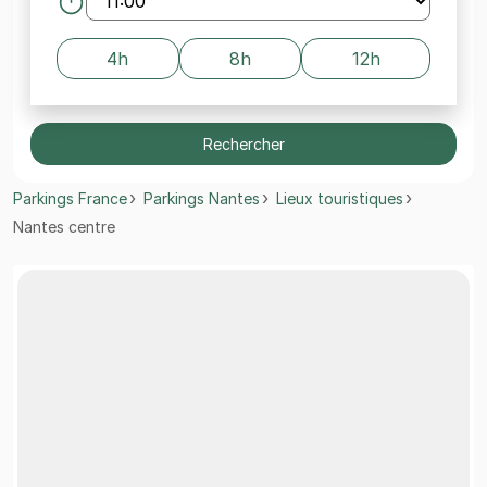
4h
8h
12h
Rechercher
Parkings France
Parkings Nantes
Lieux touristiques
Nantes centre