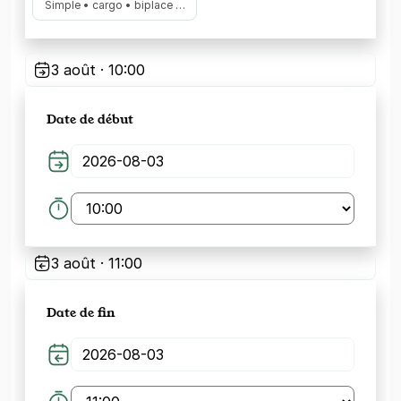
Simple • cargo • biplace …
3 août · 10:00
Date de début
3 août · 11:00
Date de fin