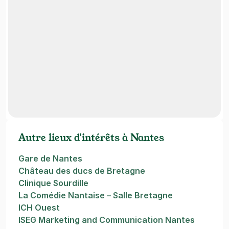
Autre lieux d'intérêts à Nantes
Gare de Nantes
Château des ducs de Bretagne
Clinique Sourdille
La Comédie Nantaise – Salle Bretagne
ICH Ouest
ISEG Marketing and Communication Nantes