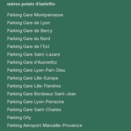
autres points d'intérêts
Parking Gare Montparnasse
Parking Gare de Lyon
Parking Gare de Bercy
Parking Gare du Nord
Parking Gare de l'Est
Parking Gare Saint-Lazare
Parking Gare d'Austerlitz
Parking Gare Lyon-Part-Dieu
Parking Gare Lille-Europe
Parking Gare Lille-Flandres
Parking Gare Bordeaux Saint-Jean
Parking Gare Lyon-Perrache
Parking Gare Saint-Charles
Parking Orly
Parking Aéroport Marseille-Provence