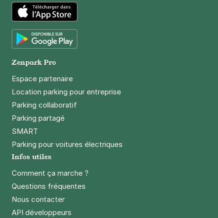
App Store
Google Play
Zenpark Pro
Espace partenaire
Location parking pour entreprise
Parking collaboratif
Parking partagé
SMART
Parking pour voitures électriques
Infos utiles
Comment ça marche ?
Questions fréquentes
Nous contacter
API développeurs