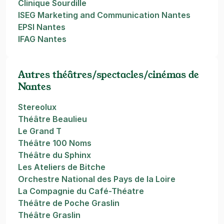
Clinique Sourdille
ISEG Marketing and Communication Nantes
EPSI Nantes
IFAG Nantes
Autres théâtres/spectacles/cinémas de
Nantes
Stereolux
Théâtre Beaulieu
Le Grand T
Théâtre 100 Noms
Théâtre du Sphinx
Les Ateliers de Bitche
Orchestre National des Pays de la Loire
La Compagnie du Café-Théatre
Théâtre de Poche Graslin
Théâtre Graslin