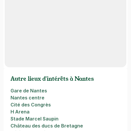
Autre lieux d'intérêts à Nantes
Gare de Nantes
Nantes centre
Cité des Congrès
H Arena
Stade Marcel Saupin
Château des ducs de Bretagne