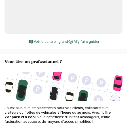
Voir la carte en grand
M'y faire guider
Vous êtes un professionnel ?
Louez plusieurs emplacements pour vos clients, collaborateurs,
visiteurs ou flottes de véhicules à l'heure ou au mois. Avec l'offre
Zenpark Pro Pool
, vous bénéficiez d'un tarif avantageux, d'une
facturation adaptée et de moyens d'accès simplifiés !