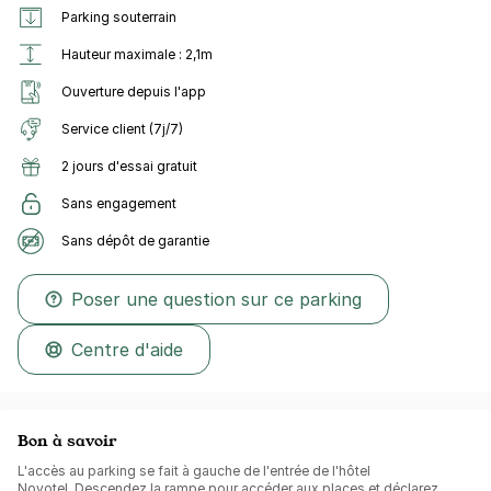
Parking souterrain
Hauteur maximale : 2,1m
Ouverture depuis l'app
Service client (7j/7)
2 jours d'essai gratuit
Sans engagement
Sans dépôt de garantie
Poser une question sur ce parking
Centre d'aide
Bon à savoir
L'accès au parking se fait à gauche de l'entrée de l'hôtel
Novotel.
Descendez la rampe pour accéder aux places et déclarez