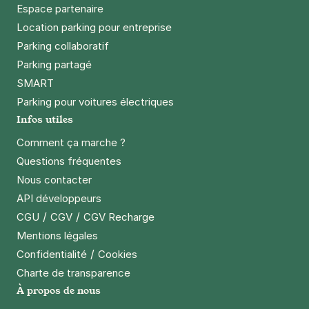
Espace partenaire
Location parking pour entreprise
Parking collaboratif
Parking partagé
SMART
Parking pour voitures électriques
Infos utiles
Comment ça marche ?
Questions fréquentes
Nous contacter
API développeurs
/
/
CGU
CGV
CGV Recharge
Mentions légales
/
Confidentialité
Cookies
Charte de transparence
À propos de nous