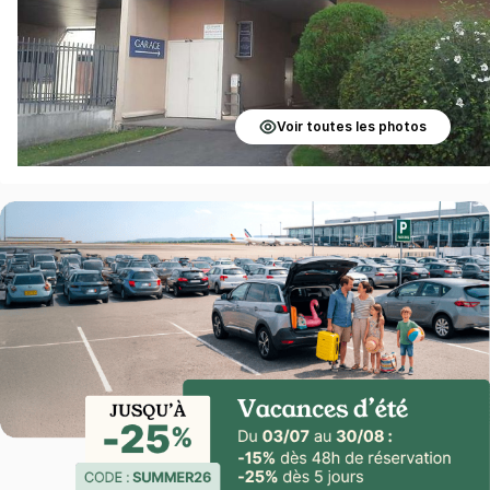
Voir toutes les photos