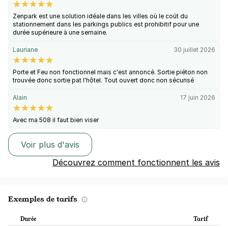
Zenpark est une solution idéale dans les villes où le coût du
stationnement dans les parkings publics est prohibitif pour une
durée supérieure à une semaine.
Lauriane
30 juillet 2026
Porte et Feu non fonctionnel mais c'est annoncé. Sortie piéton non
trouvée donc sortie pat l'hôtel. Tout ouvert donc non sécurisé
Alain
17 juin 2026
Avec ma 508 il faut bien viser
Voir plus d'avis
Découvrez comment fonctionnent les avis
Exemples de tarifs
Durée
Tarif