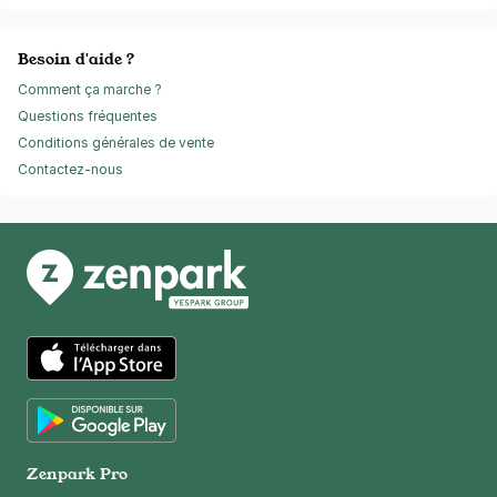
Besoin d'aide ?
Comment ça marche ?
Questions fréquentes
Conditions générales de vente
Contactez-nous
App Store
Google Play
Zenpark Pro