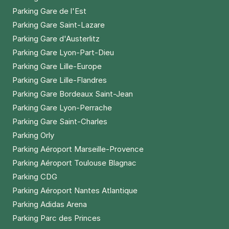
Parking Gare de l'Est
Parking Gare Saint-Lazare
Parking Gare d'Austerlitz
Parking Gare Lyon-Part-Dieu
Parking Gare Lille-Europe
Parking Gare Lille-Flandres
Parking Gare Bordeaux Saint-Jean
Parking Gare Lyon-Perrache
Parking Gare Saint-Charles
Parking Orly
Parking Aéroport Marseille-Provence
Parking Aéroport Toulouse Blagnac
Parking CDG
Parking Aéroport Nantes Atlantique
Parking Adidas Arena
Parking Parc des Princes