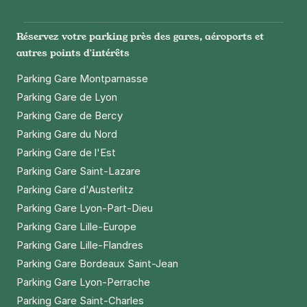
Instagram
Facebook
Twitter
LinkedIn
Youtube
Réservez votre parking près des gares, aéroports et
autres points d'intérêts
Parking Gare Montparnasse
Parking Gare de Lyon
Parking Gare de Bercy
Parking Gare du Nord
Parking Gare de l'Est
Parking Gare Saint-Lazare
Parking Gare d'Austerlitz
Parking Gare Lyon-Part-Dieu
Parking Gare Lille-Europe
Parking Gare Lille-Flandres
Parking Gare Bordeaux Saint-Jean
Parking Gare Lyon-Perrache
Parking Gare Saint-Charles