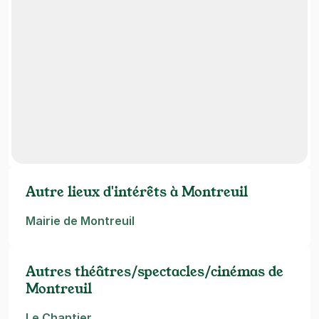
Autre lieux d'intérêts à Montreuil
Mairie de Montreuil
Autres théâtres/spectacles/cinémas de
Montreuil
Le Chantier