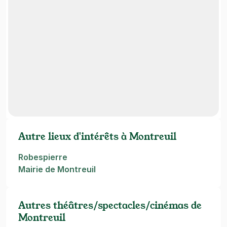
Autre lieux d'intérêts à Montreuil
Robespierre
Mairie de Montreuil
Autres théâtres/spectacles/cinémas de
Montreuil