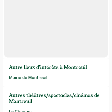
Autre lieux d'intérêts à Montreuil
Mairie de Montreuil
Autres théâtres/spectacles/cinémas de
Montreuil
Le Chantier