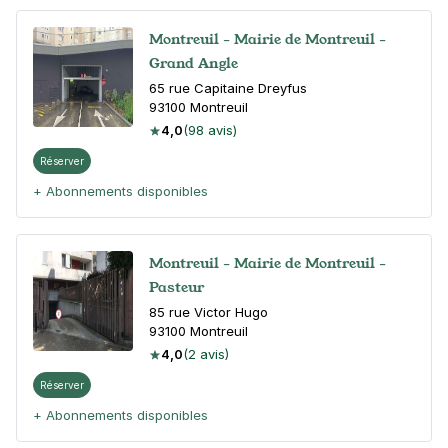
Montreuil - Mairie de Montreuil -
Grand Angle
65 rue Capitaine Dreyfus
93100
Montreuil
4,0
(98 avis)
Réserver
+ Abonnements disponibles
Montreuil - Mairie de Montreuil -
Pasteur
85 rue Victor Hugo
93100
Montreuil
4,0
(2 avis)
Réserver
+ Abonnements disponibles