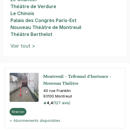
Théâtre de Verdure
Le Chinois
Palais des Congrès Paris-Est
Nouveau Théâtre de Montreuil
Théâtre Berthelot
Voir tout >
Montreuil - Tribunal d'Instance -
Nouveau Théâtre
40 rue Franklin
93100
Montreuil
4,4
(127 avis)
Réserver
+ Abonnements disponibles