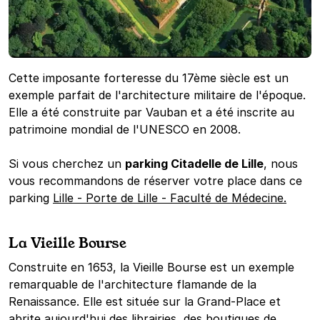
Cette imposante forteresse du 17ème siècle est un
exemple parfait de l'architecture militaire de l'époque.
Elle a été construite par Vauban et a été inscrite au
patrimoine mondial de l'UNESCO en 2008.
Si vous cherchez un
parking Citadelle de Lille
, nous
vous recommandons de réserver votre place dans ce
parking
Lille - Porte de Lille - Faculté de Médecine.
La Vieille Bourse
Construite en 1653, la Vieille Bourse est un exemple
remarquable de l'architecture flamande de la
Renaissance. Elle est située sur la Grand-Place et
abrite aujourd'hui des librairies, des boutiques de