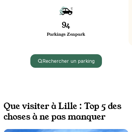
94
Parkings Zenpark
Rechercher un parking
Que visiter à Lille : Top 5 des
choses à ne pas manquer