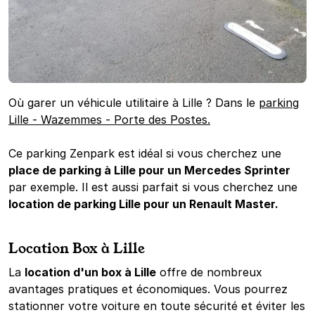
Où garer un véhicule utilitaire à Lille ? Dans le
parking
Lille - Wazemmes - Porte des Postes.
Ce parking Zenpark est idéal si vous cherchez une
place de parking à Lille pour un Mercedes Sprinter
par exemple. Il est aussi parfait si vous cherchez une
location de parking Lille pour un Renault Master.
Location Box à Lille
La
location d'un box à Lille
offre de nombreux
avantages pratiques et économiques. Vous pourrez
stationner votre voiture en toute sécurité et éviter les