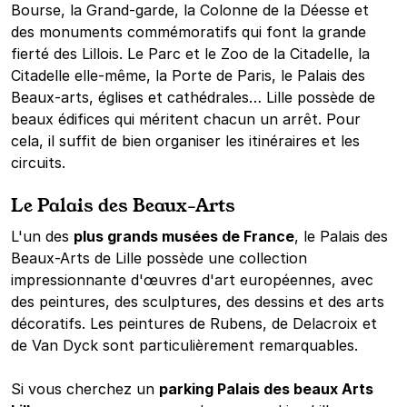
Bourse, la Grand-garde, la Colonne de la Déesse et
des monuments commémoratifs qui font la grande
fierté des Lillois. Le Parc et le Zoo de la Citadelle, la
Citadelle elle-même, la Porte de Paris, le Palais des
Beaux-arts, églises et cathédrales… Lille possède de
beaux édifices qui méritent chacun un arrêt. Pour
cela, il suffit de bien organiser les itinéraires et les
circuits.
Le Palais des Beaux-Arts
L'un des
plus grands musées de France
, le Palais des
Beaux-Arts de Lille possède une collection
impressionnante d'œuvres d'art européennes, avec
des peintures, des sculptures, des dessins et des arts
décoratifs. Les peintures de Rubens, de Delacroix et
de Van Dyck sont particulièrement remarquables.
Si vous cherchez un
parking Palais des beaux Arts