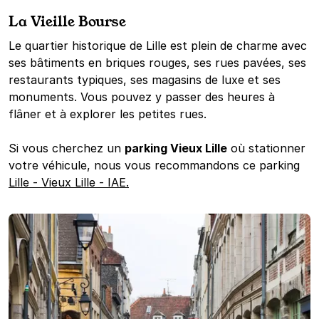
La Vieille Bourse
Le quartier historique de Lille est plein de charme avec
ses bâtiments en briques rouges, ses rues pavées, ses
restaurants typiques, ses magasins de luxe et ses
monuments. Vous pouvez y passer des heures à
flâner et à explorer les petites rues.
Si vous cherchez un
parking Vieux Lille
où stationner
votre véhicule, nous vous recommandons ce parking
Lille - Vieux Lille - IAE.