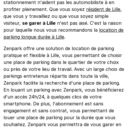
stationnement n'aident pas les automobiliste à en
profiter pleinement. Que vous soyez
résident de Lille
,
que vous y travailliez ou que vous soyez simple
visiteur,
se garer à Lille
n'est pas aisé. C'est la raison
pour laquelle nous vous recommandons la
location de
parking longue durée à Lille
.
Zenpark offre une solution de location de parking
pratique et flexible à Lille, vous permettant de choisir
une place de parking dans le quartier de votre choix
ou près de votre lieu de travail. Avec un large choix de
parkings entretenus répartis dans toute la ville,
Zenpark facilite la recherche d'une place de parking.
En louant un parking avec Zenpark, vous bénéficierez
d'un accès 24h/24, à quelques clics de votre
smartphone. De plus, l'abonnement est sans
engagement et sans contrat, vous permettant de
louer une place de parking pour la durée que vous
souhaitez. Zenpark vous permettra de vous garer en