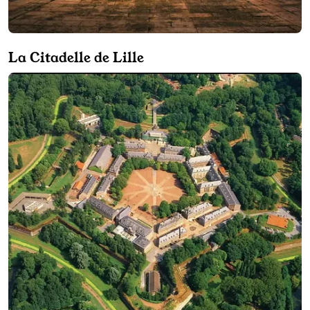
La Citadelle de Lille