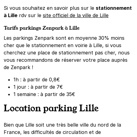
Si vous souhaitez en savoir plus sur le
stationnement
à Lille
rdv sur le
site officiel de la ville de Lille
Tarifs parkings Zenpark à Lille
Les parkings Zenpark sont en moyenne 30% moins
cher que le stationnement en voirie à Lille, si vous
cherchez une place de stationnement pas cher, nous
vous recommandons de réserver votre place auprès
de Zenpark !
1h : à partir de 0,8€
1 jour : à partir de 7€
1 semaine : à partir de 35€
Location parking Lille
Bien que Lille soit une très belle ville du nord de la
France, les difficultés de circulation et de