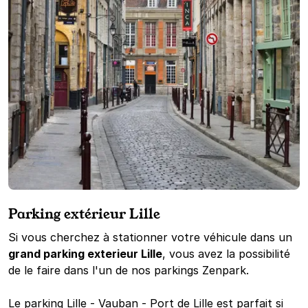
Parking extérieur Lille
Si vous cherchez à stationner votre véhicule dans un
grand parking exterieur Lille
, vous avez la possibilité
de le faire dans l'un de nos parkings Zenpark.
Le
parking Lille - Vauban - Port de Lille
est parfait si