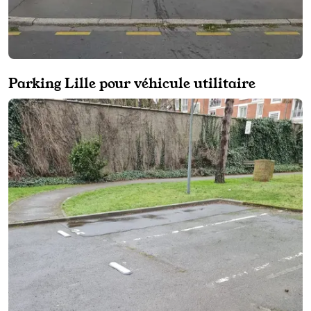
Parking Lille pour véhicule utilitaire