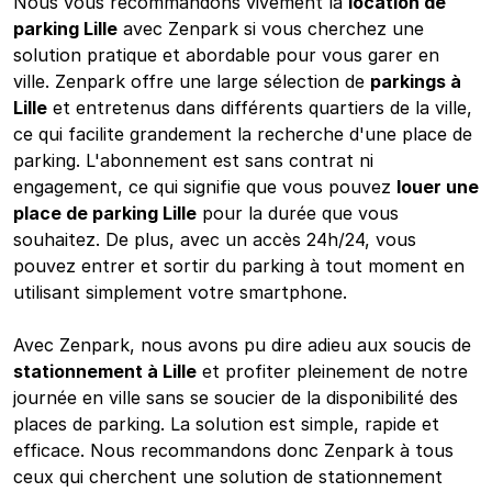
Nous vous recommandons vivement la
location de
parking Lille
avec Zenpark si vous cherchez une
solution pratique et abordable pour vous garer en
ville. Zenpark offre une large sélection de
parkings à
Lille
et entretenus dans différents quartiers de la ville,
ce qui facilite grandement la recherche d'une place de
parking. L'abonnement est sans contrat ni
engagement, ce qui signifie que vous pouvez
louer une
place de parking Lille
pour la durée que vous
souhaitez. De plus, avec un accès 24h/24, vous
pouvez entrer et sortir du parking à tout moment en
utilisant simplement votre smartphone.
Avec Zenpark, nous avons pu dire adieu aux soucis de
stationnement à Lille
et profiter pleinement de notre
journée en ville sans se soucier de la disponibilité des
places de parking. La solution est simple, rapide et
efficace. Nous recommandons donc Zenpark à tous
ceux qui cherchent une solution de stationnement