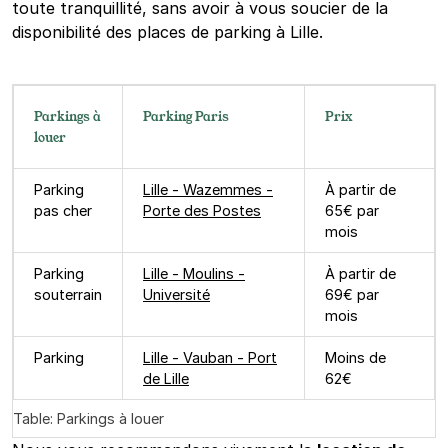
toute tranquillité, sans avoir à vous soucier de la
disponibilité des places de parking à Lille.
Parkings à
Parking Paris
Prix
louer
Parking
Lille - Wazemmes -
À partir de
pas cher
Porte des Postes
65€ par
mois
Parking
Lille - Moulins -
À partir de
souterrain
Université
69€ par
mois
Parking
Lille - Vauban - Port
Moins de
de Lille
62€
Table: Parkings à louer