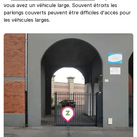
vous avez un véhicule large. Souvent étroits les
parkings couverts peuvent être difficiles d'accès pour
les véhicules larges.