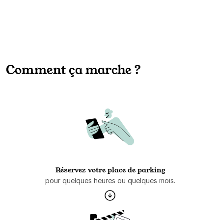
Comment ça marche ?
Réservez votre place de parking
pour quelques heures ou quelques mois.