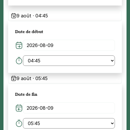
9 août · 04:45
Date de début
9 août · 05:45
Date de fin