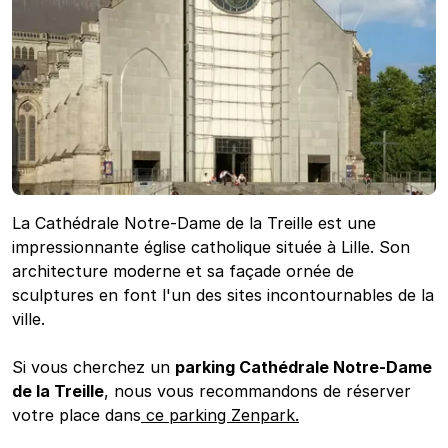
La Cathédrale Notre-Dame de la Treille est une
impressionnante église catholique située à Lille. Son
architecture moderne et sa façade ornée de
sculptures en font l'un des sites incontournables de la
ville.
Si vous cherchez un
parking Cathédrale Notre-Dame
de la Treille
, nous vous recommandons de réserver
votre place dans
ce parking Zenpark.