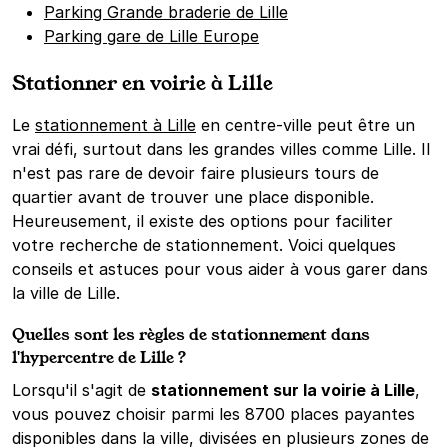
Parking Grande braderie de Lille
Parking gare de Lille Europe
Stationner en voirie à Lille
Le
stationnement à Lille
en centre-ville peut être un
vrai défi, surtout dans les grandes villes comme Lille. Il
n'est pas rare de devoir faire plusieurs tours de
quartier avant de trouver une place disponible.
Heureusement, il existe des options pour faciliter
votre recherche de stationnement. Voici quelques
conseils et astuces pour vous aider à vous garer dans
la ville de Lille.
Quelles sont les règles de stationnement dans
l'hypercentre de Lille ?
Lorsqu'il s'agit de
stationnement sur la voirie à Lille
,
vous pouvez choisir parmi les 8700 places payantes
disponibles dans la ville, divisées en plusieurs zones de