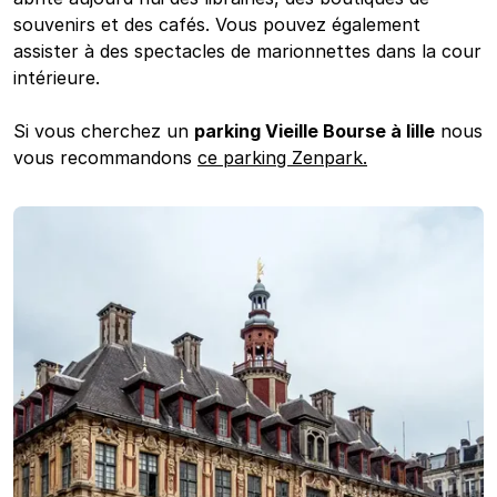
souvenirs et des cafés. Vous pouvez également
assister à des spectacles de marionnettes dans la cour
intérieure.
Si vous cherchez un
parking Vieille Bourse à lille
nous
vous recommandons
ce parking Zenpark.