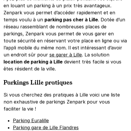
en louant un parking à un prix très avantageux.
Zenpark vous permet d’accéder rapidement et en
temps voulu à un
parking pas cher à Lille
. Dotée d’un
réseau rassemblant de nombreuses places de
parkings, Zenpark vous permet de vous garer en
toute sécurité en réservant votre place en ligne ou via
l’appli mobile du même nom. Il est intéressant d’avoir
un endroit sûr pour
se garer à Lille
. La solution
location de parking à Lille
devient très facile si vous
êtes résident de la ville.
Parkings Lille pratiques
Si vous cherchez des pratiques à Lille voici une liste
non exhaustive de parkings Zenpark pour vous
faciliter la vie !
Parking Euralille
Parking gare de Lille Flandres