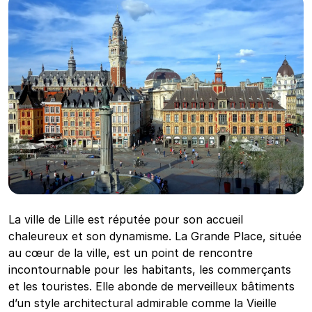
La ville de Lille est réputée pour son accueil
chaleureux et son dynamisme. La Grande Place, située
au cœur de la ville, est un point de rencontre
incontournable pour les habitants, les commerçants
et les touristes. Elle abonde de merveilleux bâtiments
d’un style architectural admirable comme la Vieille