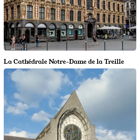
La Cathédrale Notre-Dame de la Treille