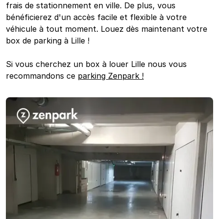
frais de stationnement en ville. De plus, vous
bénéficierez d'un accès facile et flexible à votre
véhicule à tout moment. Louez dès maintenant votre
box de parking à Lille !
Si vous cherchez un box à louer Lille nous vous
recommandons ce
parking Zenpark !