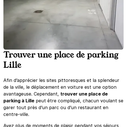
Trouver une place de parking
Lille
Afin d’apprécier les sites pittoresques et la splendeur
de la ville, le déplacement en voiture est une option
avantageuse. Cependant,
trouver une place de
parking à Lille
peut être compliqué, chacun voulant se
garer tout près d’un parc ou d’un restaurant en
centre-ville.
Ayez plus de moments de plaisir pendant vos séjours