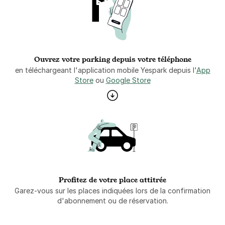
Ouvrez votre parking depuis votre téléphone
en téléchargeant l'application mobile Yespark depuis l'
App
Store
ou
Google Store
Profitez de votre place attitrée
Garez-vous sur les places indiquées lors de la confirmation
d'abonnement ou de réservation.