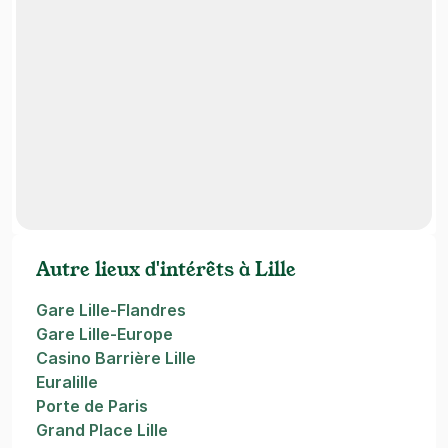
Autre lieux d'intérêts à Lille
Gare Lille-Flandres
Gare Lille-Europe
Casino Barrière Lille
Euralille
Porte de Paris
Grand Place Lille