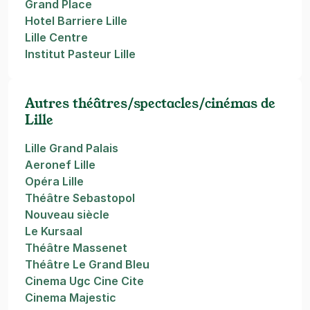
Grand Place
Hotel Barriere Lille
Lille Centre
Institut Pasteur Lille
Autres théâtres/spectacles/cinémas de
Lille
Lille Grand Palais
Aeronef Lille
Opéra Lille
Théâtre Sebastopol
Nouveau siècle
Le Kursaal
Théâtre Massenet
Théâtre Le Grand Bleu
Cinema Ugc Cine Cite
Cinema Majestic