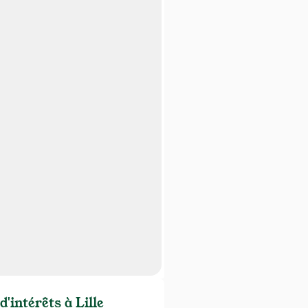
d'intérêts à Lille