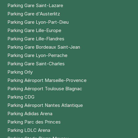
Parking Gare Saint-Lazare
Parking Gare d'Austerlitz
Parking Gare Lyon-Part-Dieu
Parking Gare Lille-Europe
Parking Gare Lille-Flandres
Parking Gare Bordeaux Saint-Jean
Parking Gare Lyon-Perrache
Parking Gare Saint-Charles
Parking Orly
Parking Aéroport Marseille-Provence
Parking Aéroport Toulouse Blagnac
Parking CDG
Parking Aéroport Nantes Atlantique
Parking Adidas Arena
Parking Parc des Princes
Parking LDLC Arena