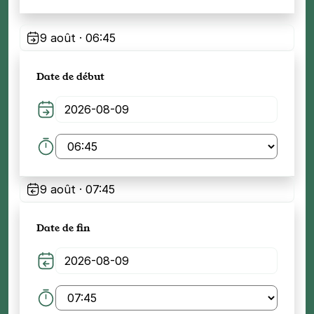
9 août · 06:45
Date de début
9 août · 07:45
Date de fin