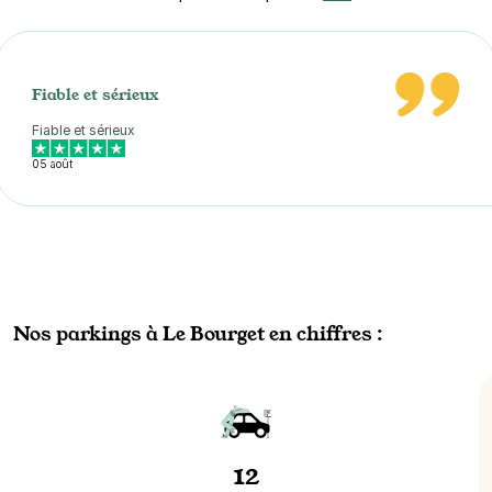
Fiable et sérieux
Fiable et sérieux
05 août
Nos parkings à Le Bourget en chiffres :
12