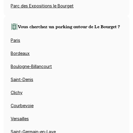
Parc des Expositions le Bourget
Vous cherchez un parking autour de Le Bourget ?
Paris
Bordeaux
Boulogne-Billancourt
Saint-Denis
Clichy
Courbevoie
Versailles
Saint-Germain-en-Laye