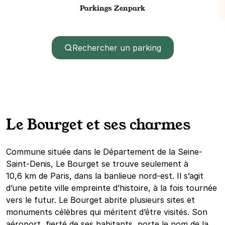
Parkings Zenpark
Rechercher un parking
Le Bourget et ses charmes
Commune située dans le Département de la Seine-
Saint-Denis, Le Bourget se trouve seulement à
10,6 km de Paris, dans la banlieue nord-est. Il s’agit
d’une petite ville empreinte d’histoire, à la fois tournée
vers le futur. Le Bourget abrite plusieurs sites et
monuments célèbres qui méritent d’être visités. Son
aéroport, fierté de ses habitants, porte le nom de la