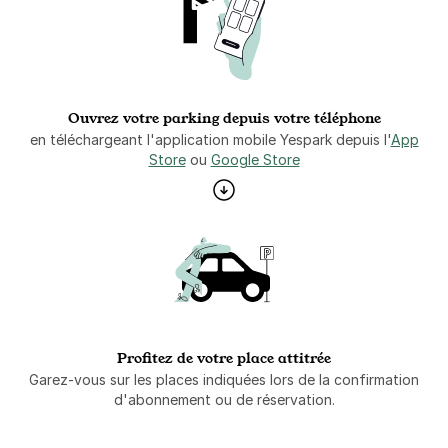
Ouvrez votre parking depuis votre téléphone
en téléchargeant l'application mobile Yespark depuis l'
App
Store
ou
Google Store
Profitez de votre place attitrée
Garez-vous sur les places indiquées lors de la confirmation
d'abonnement ou de réservation.