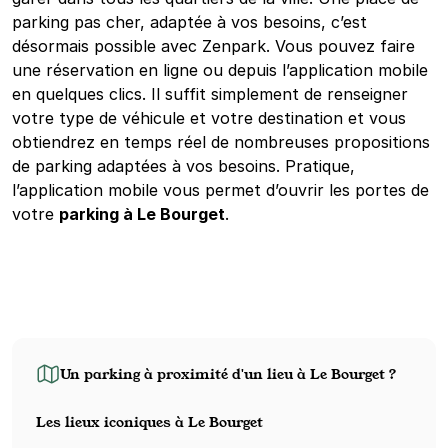
parking pas cher, adaptée à vos besoins, c’est
désormais possible avec Zenpark. Vous pouvez faire
une réservation en ligne ou depuis l’application mobile
en quelques clics. Il suffit simplement de renseigner
votre type de véhicule et votre destination et vous
obtiendrez en temps réel de nombreuses propositions
de parking adaptées à vos besoins. Pratique,
l’application mobile vous permet d’ouvrir les portes de
votre
parking à Le Bourget
.
Un parking à proximité d'un lieu à Le Bourget ?
Les lieux iconiques à Le Bourget