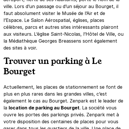
ville. Lors d’un passage ou d’un séjour au Bourget, il
faut absolument visiter le Musée de l’Air et de
l’Espace. Le Salon Aérospatial, églises, places
célèbres, parcs et autres sites intéressants plairont
aux visiteurs. L’église Saint-Nicolas, l’Hôtel de Ville, ou
la Médiathèque Georges Breassens sont également
des sites à voir.
Trouver un parking à Le
Bourget
Actuellement, les places de stationnement se font de
plus en plus rares dans les grandes villes, c’est
également le cas au Bourget. Zenpark est le leader de
la
location de parking au Bourget
. La société vous
ouvre les portes des parkings privés. Zenpark met à
votre disposition des centaines de places pour vous
garer dans tous les quartiers de la ville. Une place de