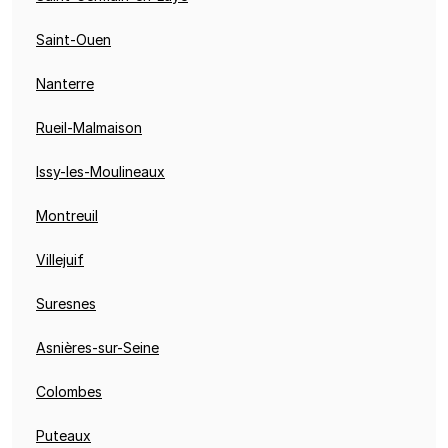
Saint-Ouen
Nanterre
Rueil-Malmaison
Issy-les-Moulineaux
Montreuil
Villejuif
Suresnes
Asnières-sur-Seine
Colombes
Puteaux