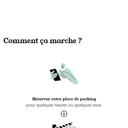
Comment ça marche ?
Réservez votre place de parking
pour quelques heures ou quelques mois.