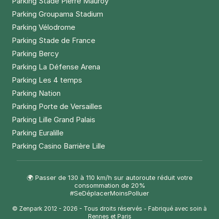
Parking Stade Pierre Mauroy
Parking Groupama Stadium
Parking Vélodrome
Parking Stade de France
Parking Bercy
Parking La Défense Arena
Parking Les 4 temps
Parking Nation
Parking Porte de Versailles
Parking Lille Grand Palais
Parking Euralille
Parking Casino Barrière Lille
🌍 Passer de 130 à 110 km/h sur autoroute réduit votre
consommation de 20%
#SeDéplacerMoinsPolluer
© Zenpark 2012 - 2026 - Tous droits réservés - Fabriqué avec soin à
Rennes et Paris