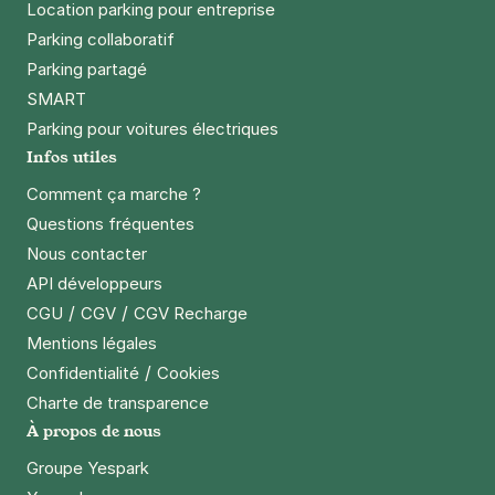
Location parking pour entreprise
Parking collaboratif
Parking partagé
SMART
Parking pour voitures électriques
Infos utiles
Comment ça marche ?
Questions fréquentes
Nous contacter
API développeurs
/
/
CGU
CGV
CGV Recharge
Mentions légales
/
Confidentialité
Cookies
Charte de transparence
À propos de nous
Groupe Yespark