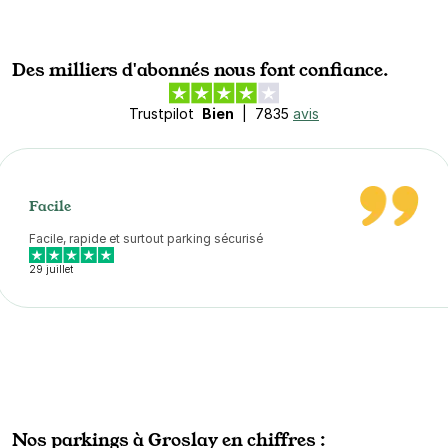
Des milliers d'abonnés nous font confiance.
Trustpilot
Bien
|
7835
avis
Facile
Facile, rapide et surtout parking sécurisé
29 juillet
Nos parkings à Groslay en chiffres :