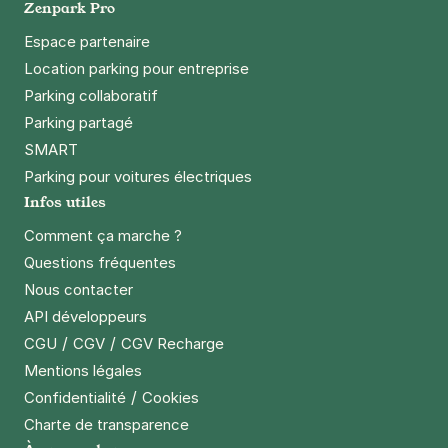
Zenpark Pro
Espace partenaire
Location parking pour entreprise
Parking collaboratif
Parking partagé
SMART
Parking pour voitures électriques
Infos utiles
Comment ça marche ?
Questions fréquentes
Nous contacter
API développeurs
/
/
CGU
CGV
CGV Recharge
Mentions légales
/
Confidentialité
Cookies
Charte de transparence