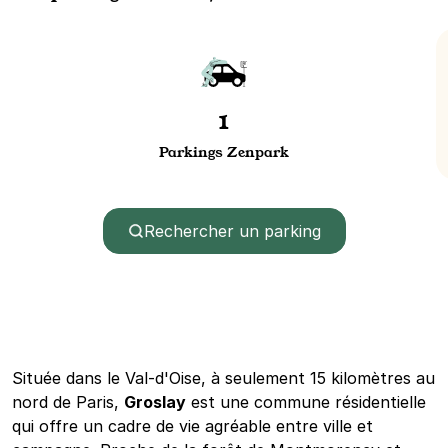
1
Parkings Zenpark
Rechercher un parking
Située dans le Val-d'Oise, à seulement 15 kilomètres au
nord de Paris,
Groslay
est une commune résidentielle
qui offre un cadre de vie agréable entre ville et