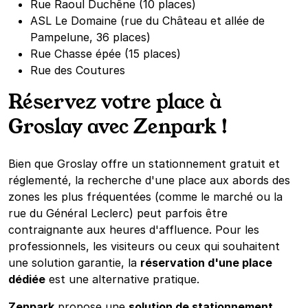
Rue Raoul Duchêne (10 places)
ASL Le Domaine (rue du Château et allée de
Pampelune, 36 places)
Rue Chasse épée (15 places)
Rue des Coutures
Réservez votre place à
Groslay avec Zenpark !
Bien que Groslay offre un stationnement gratuit et
réglementé, la recherche d'une place aux abords des
zones les plus fréquentées (comme le marché ou la
rue du Général Leclerc) peut parfois être
contraignante aux heures d'affluence. Pour les
professionnels, les visiteurs ou ceux qui souhaitent
une solution garantie, la
réservation d'une place
dédiée
est une alternative pratique.
Zenpark
propose une
solution de stationnement