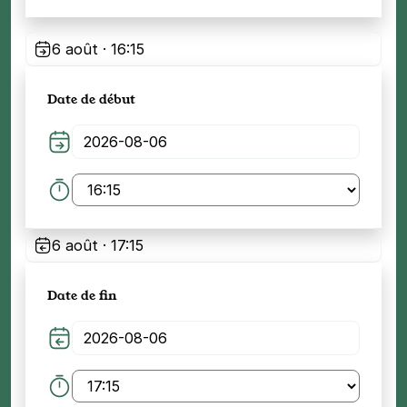
6 août · 16:15
Date de début
6 août · 17:15
Date de fin