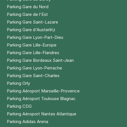
Parking Gare du Nord
Parking Gare de l'Est
Parking Gare Saint-Lazare
Parking Gare d'Austerlitz
Parking Gare Lyon-Part-Dieu
Parking Gare Lille-Europe
Parking Gare Lille-Flandres
Parking Gare Bordeaux Saint-Jean
Parking Gare Lyon-Perrache
Parking Gare Saint-Charles
Parking Orly
Parking Aéroport Marseille-Provence
Parking Aéroport Toulouse Blagnac
Parking CDG
Parking Aéroport Nantes Atlantique
Parking Adidas Arena