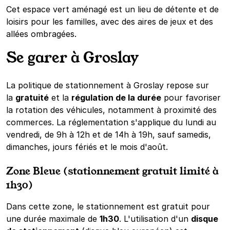
Cet espace vert aménagé est un lieu de détente et de
loisirs pour les familles, avec des aires de jeux et des
allées ombragées.
Se garer à Groslay
La politique de stationnement à Groslay repose sur
la
gratuité
et la
régulation de la durée
pour favoriser
la rotation des véhicules, notamment à proximité des
commerces. La réglementation s'applique du lundi au
vendredi, de 9h à 12h et de 14h à 19h, sauf samedis,
dimanches, jours fériés et le mois d'août.
Zone Bleue (stationnement gratuit limité à
1h30)
Dans cette zone, le stationnement est gratuit pour
une durée maximale de
1h30
. L'utilisation d'un
disque