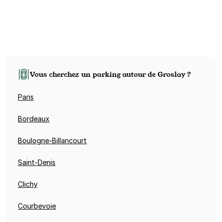
Vous cherchez un parking autour de Groslay ?
Paris
Bordeaux
Boulogne-Billancourt
Saint-Denis
Clichy
Courbevoie