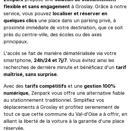
flexible et sans engagement
à Groslay. Grâce à notre
service, vous pouvez
localiser et réserver en
quelques clics
une place dans un parking privé, à
proximité immédiate de votre destination, que ce soit
près du centre-ville, des écoles ou des axes
principaux.
L'accès se fait de manière dématérialisée via votre
smartphone,
24h/24 et 7j/7
. Vous évitez ainsi les
recherches de dernière minute et bénéficiez d'un
tarif
maîtrisé, sans surprise
.
Avec des
tarifs compétitifs
et une
gestion 100%
numérique
, Zenpark vous offre une alternative fiable
au stationnement traditionnel. Simplifiez vos
déplacements à Groslay et profitez sereinement de
tout ce que cette commune du Val-d'Oise a à offrir, en
alliant la liberté de la voiture à la garantie d'une place
réservée.