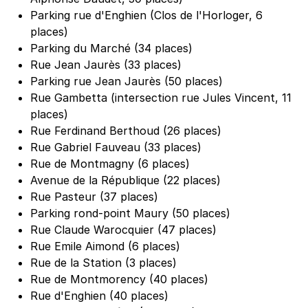
Parking rue d'Enghien (Clos de l'Horloger, 6
places)
Parking du Marché (34 places)
Rue Jean Jaurès (33 places)
Parking rue Jean Jaurès (50 places)
Rue Gambetta (intersection rue Jules Vincent, 11
places)
Rue Ferdinand Berthoud (26 places)
Rue Gabriel Fauveau (33 places)
Rue de Montmagny (6 places)
Avenue de la République (22 places)
Rue Pasteur (37 places)
Parking rond-point Maury (50 places)
Rue Claude Warocquier (47 places)
Rue Emile Aimond (6 places)
Rue de la Station (3 places)
Rue de Montmorency (40 places)
Rue d'Enghien (40 places)