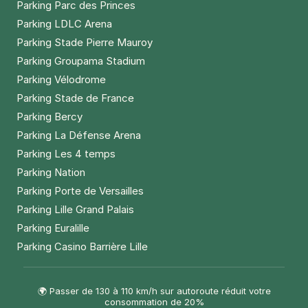
Parking Parc des Princes
Parking LDLC Arena
Parking Stade Pierre Mauroy
Parking Groupama Stadium
Parking Vélodrome
Parking Stade de France
Parking Bercy
Parking La Défense Arena
Parking Les 4 temps
Parking Nation
Parking Porte de Versailles
Parking Lille Grand Palais
Parking Euralille
Parking Casino Barrière Lille
🌍 Passer de 130 à 110 km/h sur autoroute réduit votre
consommation de 20%