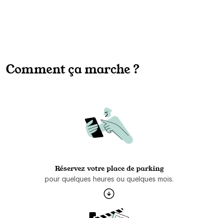
Comment ça marche ?
Réservez votre place de parking
pour quelques heures ou quelques mois.