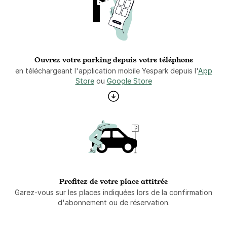
Ouvrez votre parking depuis votre téléphone
en téléchargeant l'application mobile Yespark depuis l'
App
Store
ou
Google Store
Profitez de votre place attitrée
Garez-vous sur les places indiquées lors de la confirmation
d'abonnement ou de réservation.