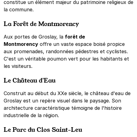
constitue un élément majeur du patrimoine religieux de
la commune.
La Forêt de Montmorency
Aux portes de Groslay, la
forêt de
Montmorency
offre un vaste espace boisé propice
aux promenades, randonnées pédestres et cyclistes.
C'est un véritable poumon vert pour les habitants et
les visiteurs.
Le Château d'Eau
Construit au début du XXe siècle, le château d'eau de
Groslay est un repère visuel dans le paysage. Son
architecture caractéristique témoigne de l'histoire
industrielle de la région.
Le Parc du Clos Saint-Leu