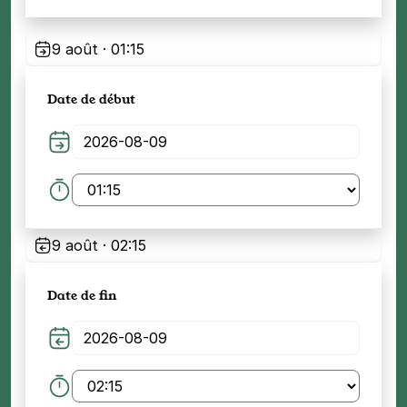
9 août · 01:15
Date de début
9 août · 02:15
Date de fin