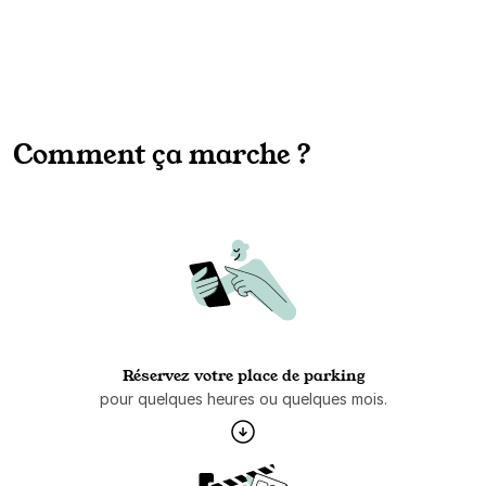
Comment ça marche ?
Réservez votre place de parking
pour quelques heures ou quelques mois.