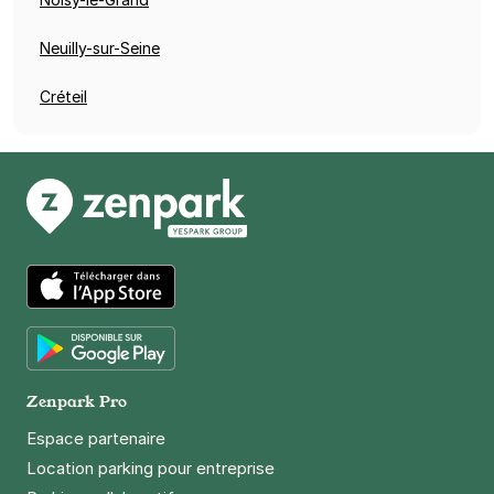
Neuilly-sur-Seine
Créteil
App Store
Google Play
Zenpark Pro
Espace partenaire
Location parking pour entreprise