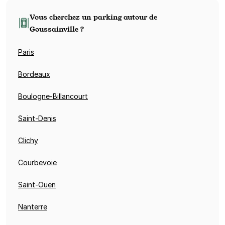
Vous cherchez un parking autour de
Goussainville ?
Paris
Bordeaux
Boulogne-Billancourt
Saint-Denis
Clichy
Courbevoie
Saint-Ouen
Nanterre