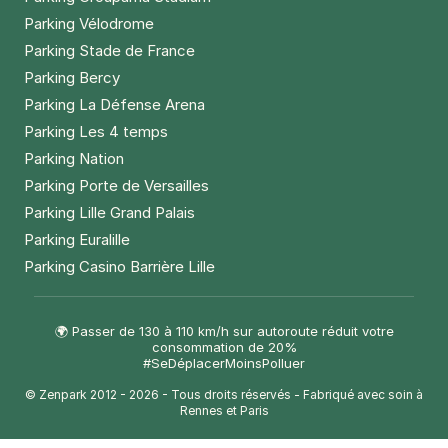
Parking Vélodrome
Parking Stade de France
Parking Bercy
Parking La Défense Arena
Parking Les 4 temps
Parking Nation
Parking Porte de Versailles
Parking Lille Grand Palais
Parking Euralille
Parking Casino Barrière Lille
🌍 Passer de 130 à 110 km/h sur autoroute réduit votre
consommation de 20%
#SeDéplacerMoinsPolluer
© Zenpark 2012 - 2026 - Tous droits réservés - Fabriqué avec soin à
Rennes et Paris