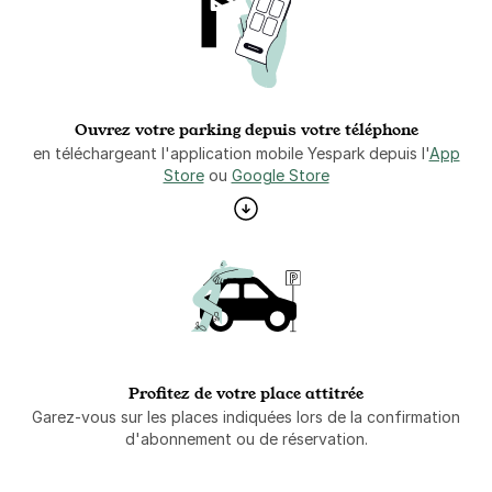
Ouvrez votre parking depuis votre téléphone
en téléchargeant l'application mobile Yespark depuis l'
App
Store
ou
Google Store
Profitez de votre place attitrée
Garez-vous sur les places indiquées lors de la confirmation
d'abonnement ou de réservation.