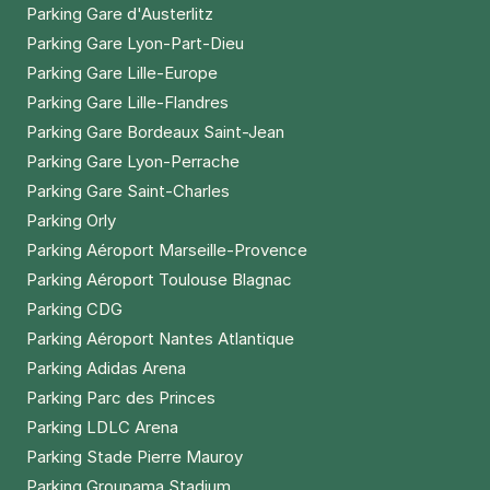
Parking Gare d'Austerlitz
Parking Gare Lyon-Part-Dieu
Parking Gare Lille-Europe
Parking Gare Lille-Flandres
Parking Gare Bordeaux Saint-Jean
Parking Gare Lyon-Perrache
Parking Gare Saint-Charles
Parking Orly
Parking Aéroport Marseille-Provence
Parking Aéroport Toulouse Blagnac
Parking CDG
Parking Aéroport Nantes Atlantique
Parking Adidas Arena
Parking Parc des Princes
Parking LDLC Arena
Parking Stade Pierre Mauroy
Parking Groupama Stadium