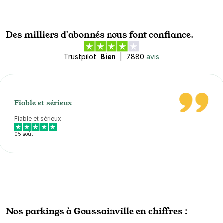
Des milliers d'abonnés nous font confiance.
Trustpilot
Bien
|
7880
avis
Fiable et sérieux
Fiable et sérieux
05 août
Nos parkings à Goussainville en chiffres :