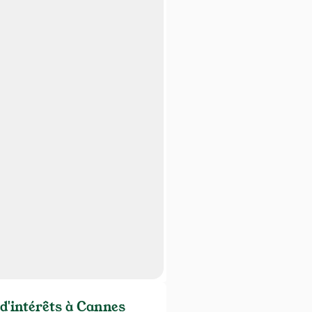
 d'intérêts à Cannes