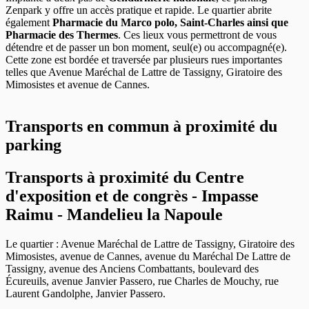
Zenpark y offre un accès pratique et rapide. Le quartier abrite
également
Pharmacie du Marco polo, Saint-Charles ainsi que
Pharmacie des Thermes
. Ces lieux vous permettront de vous
détendre et de passer un bon moment, seul(e) ou accompagné(e).
Cette zone est bordée et traversée par plusieurs rues importantes
telles que Avenue Maréchal de Lattre de Tassigny, Giratoire des
Mimosistes et avenue de Cannes.
Transports en commun à proximité du
parking
Transports à proximité du Centre
d'exposition et de congrès - Impasse
Raimu - Mandelieu la Napoule
Le quartier : Avenue Maréchal de Lattre de Tassigny, Giratoire des
Mimosistes, avenue de Cannes, avenue du Maréchal De Lattre de
Tassigny, avenue des Anciens Combattants, boulevard des
Écureuils, avenue Janvier Passero, rue Charles de Mouchy, rue
Laurent Gandolphe, Janvier Passero.