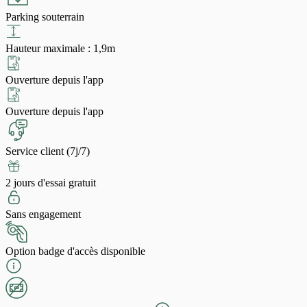
Parking souterrain
Hauteur maximale : 1,9m
Ouverture depuis l'app
Ouverture depuis l'app
Service client (7j/7)
2 jours d'essai gratuit
Sans engagement
Option badge d'accès disponible