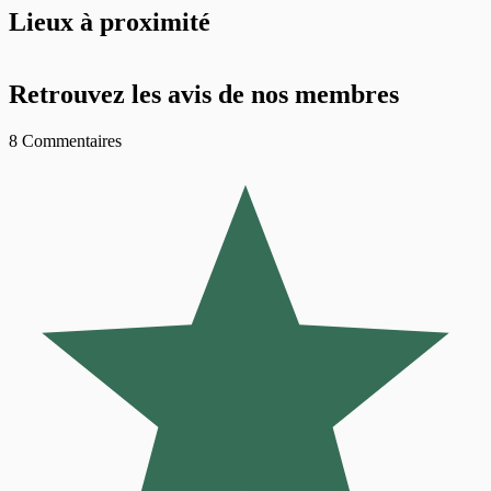
Lieux à proximité
Retrouvez les avis de nos membres
8 Commentaires