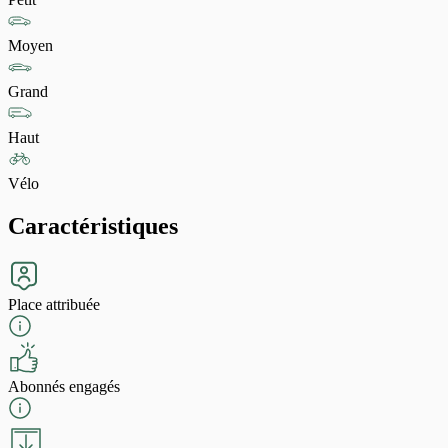
Moyen
Grand
Haut
Vélo
Caractéristiques
Place attribuée
Abonnés engagés