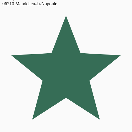
06210 Mandelieu-la-Napoule