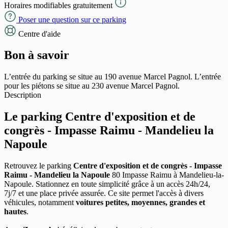
Horaires modifiables gratuitement
Poser une question sur ce parking
Centre d'aide
Bon à savoir
L’entrée du parking se situe au 190 avenue Marcel Pagnol. L’entrée
pour les piétons se situe au 230 avenue Marcel Pagnol.
Description
Le parking Centre d'exposition et de
congrès - Impasse Raimu - Mandelieu la
Napoule
Retrouvez le parking
Centre d'exposition et de congrès - Impasse
Raimu - Mandelieu la Napoule
80 Impasse Raimu à Mandelieu-la-
Napoule. Stationnez en toute simplicité grâce à un accès 24h/24,
7j/7 et une place privée assurée. Ce site permet l'accès à divers
véhicules, notamment
voitures petites, moyennes, grandes et
hautes
.