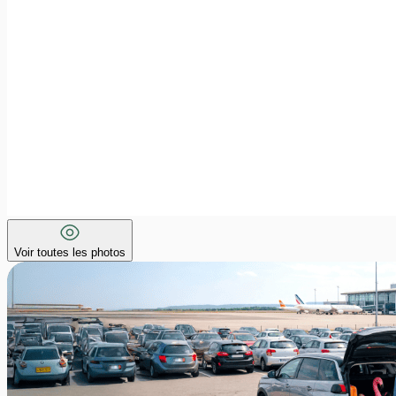
Voir toutes les photos