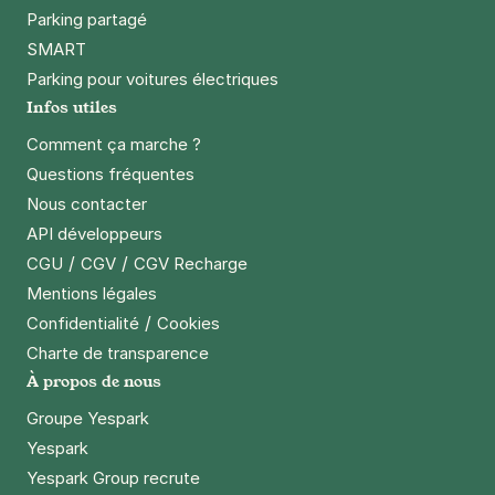
Parking partagé
SMART
Parking pour voitures électriques
Infos utiles
Comment ça marche ?
Questions fréquentes
Nous contacter
API développeurs
/
/
CGU
CGV
CGV Recharge
Mentions légales
/
Confidentialité
Cookies
Charte de transparence
À propos de nous
Groupe Yespark
Yespark
Yespark Group recrute