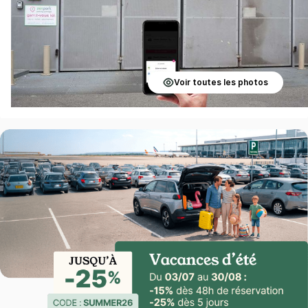
Voir toutes les photos