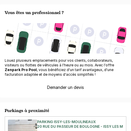
Vous êtes un professionnel ?
Louez plusieurs emplacements pour vos clients, collaborateurs,
visiteurs ou flottes de véhicules à l'heure ou au mois. Avec l'offre
Zenpark Pro Pool
, vous bénéficiez d'un tarif avantageux, d'une
facturation adaptée et de moyens d'accès simplifiés !
Demander un devis
Parkings à proximité
PARKING ISSY-LES-MOULINEAUX
20 RUE DU PASSEUR DE BOULOGNE - ISSY LES MOU