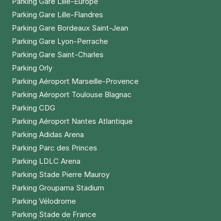
Parking Gare Lille-Europe
Parking Gare Lille-Flandres
Parking Gare Bordeaux Saint-Jean
Parking Gare Lyon-Perrache
Parking Gare Saint-Charles
Parking Orly
Parking Aéroport Marseille-Provence
Parking Aéroport Toulouse Blagnac
Parking CDG
Parking Aéroport Nantes Atlantique
Parking Adidas Arena
Parking Parc des Princes
Parking LDLC Arena
Parking Stade Pierre Mauroy
Parking Groupama Stadium
Parking Vélodrome
Parking Stade de France