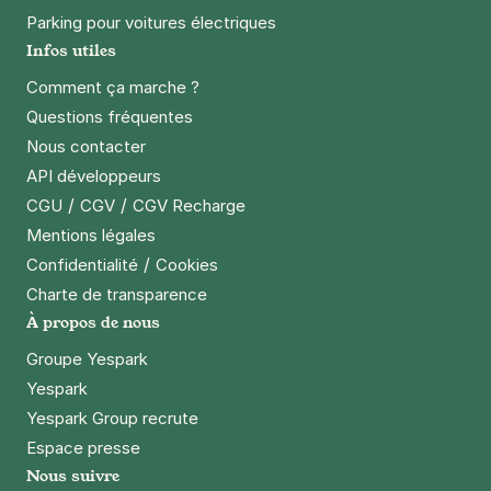
Parking pour voitures électriques
Infos utiles
Comment ça marche ?
Questions fréquentes
Nous contacter
API développeurs
/
/
CGU
CGV
CGV Recharge
Mentions légales
/
Confidentialité
Cookies
Charte de transparence
À propos de nous
Groupe Yespark
Yespark
Yespark Group recrute
Espace presse
Nous suivre