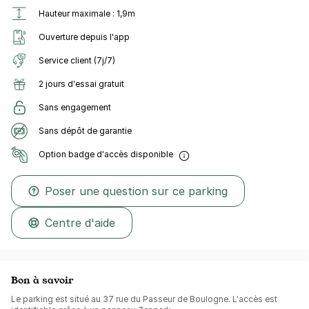
Hauteur maximale : 1,9m
Ouverture depuis l'app
Service client (7j/7)
2 jours d'essai gratuit
Sans engagement
Sans dépôt de garantie
Option badge d'accès disponible
Poser une question sur ce parking
Centre d'aide
Bon à savoir
Le parking est situé au 37 rue du Passeur de Boulogne. L'accès est