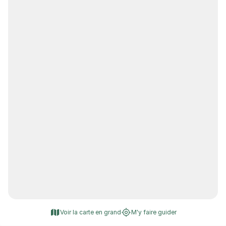
Voir la carte en grand
M'y faire guider