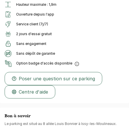
Hauteur maximale : 1,9m
Ouverture depuis l'app
Service client (7j/7)
2 jours d'essai gratuit
Sans engagement
Sans dépôt de garantie
Option badge d'accès disponible
Poser une question sur ce parking
Centre d'aide
Bon à savoir
Le parking est situé au 8 allée Louis Bonnier à Issy-les-Moulineaux.