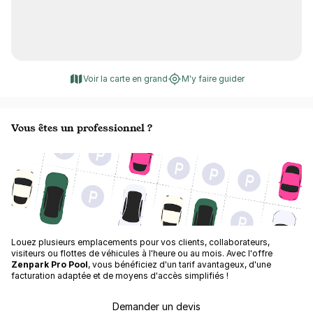
Voir la carte en grand
M'y faire guider
Vous êtes un professionnel ?
Louez plusieurs emplacements pour vos clients, collaborateurs,
visiteurs ou flottes de véhicules à l'heure ou au mois. Avec l'offre
Zenpark Pro Pool
, vous bénéficiez d'un tarif avantageux, d'une
facturation adaptée et de moyens d'accès simplifiés !
Demander un devis