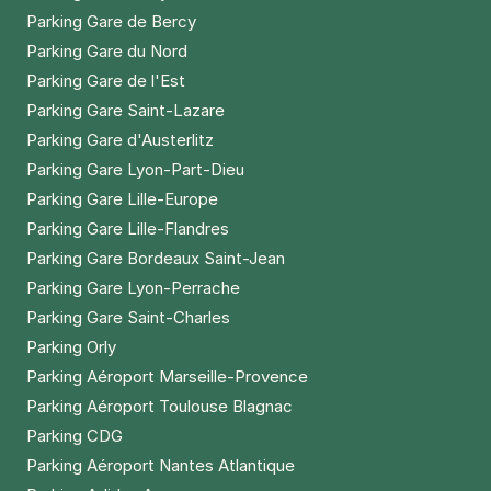
Parking Gare de Bercy
Parking Gare du Nord
Parking Gare de l'Est
Parking Gare Saint-Lazare
Parking Gare d'Austerlitz
Parking Gare Lyon-Part-Dieu
Parking Gare Lille-Europe
Parking Gare Lille-Flandres
Parking Gare Bordeaux Saint-Jean
Parking Gare Lyon-Perrache
Parking Gare Saint-Charles
Parking Orly
Parking Aéroport Marseille-Provence
Parking Aéroport Toulouse Blagnac
Parking CDG
Parking Aéroport Nantes Atlantique