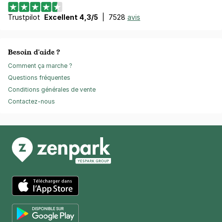
Trustpilot
Excellent 4,3/5
|
7528
avis
Besoin d'aide ?
Comment ça marche ?
Questions fréquentes
Conditions générales de vente
Contactez-nous
App Store