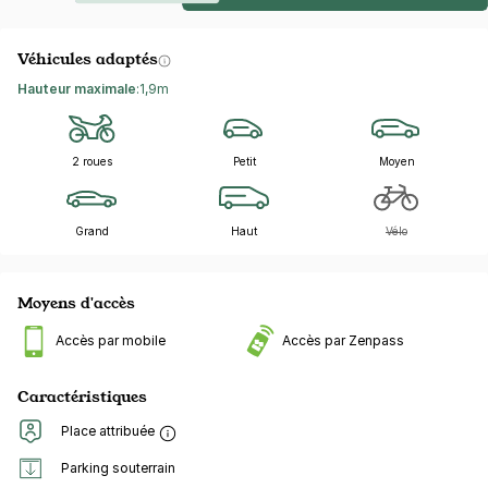
Véhicules adaptés
Hauteur maximale
:
1,9m
2 roues
Petit
Moyen
Grand
Haut
Vélo
Moyens d'accès
Accès par mobile
Accès par Zenpass
Caractéristiques
Place attribuée
Parking souterrain