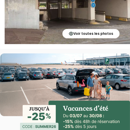
Voir toutes les photos