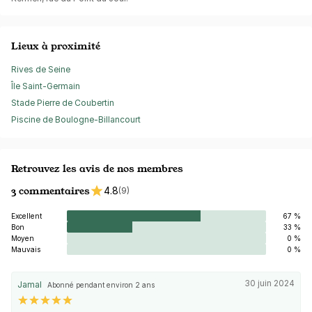
Lieux à proximité
Rives de Seine
Île Saint-Germain
Stade Pierre de Coubertin
Piscine de Boulogne-Billancourt
Retrouvez les avis de nos membres
3 commentaires
4.8
(9)
Excellent
67 %
Bon
33 %
Moyen
0 %
Mauvais
0 %
30 juin 2024
Jamal
Abonné pendant environ 2 ans