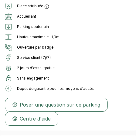
Place attribuée
Accueillant
Parking souterrain
Hauteur maximale : 1,9m
Ouverture par badge
Service client (7j/7)
2 jours d'essai gratuit
Sans engagement
Dépôt de garantie pour les moyens d'accès
Poser une question sur ce parking
Centre d'aide