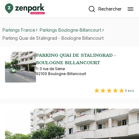
Rechercher
Parkings France
Parkings Boulogne-Billancourt
Parking Quai de Stalingrad - Boulogne Billancourt
PARKING QUAI DE STALINGRAD -
BOULOGNE BILLANCOURT
1-3 rue de Seine
92100 Boulogne-Billancourt
9 avis