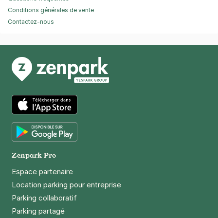
Conditions générales de vente
Contactez-nous
App Store
Google Play
Zenpark Pro
Espace partenaire
Location parking pour entreprise
Parking collaboratif
Parking partagé