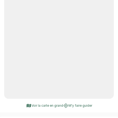
Voir la carte en grand
M'y faire guider