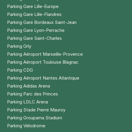
Parking Gare Lille-Europe
Parking Gare Lille-Flandres
Parking Gare Bordeaux Saint-Jean
Parking Gare Lyon-Perrache
Parking Gare Saint-Charles
Parking Orly
Parking Aéroport Marseille-Provence
Parking Aéroport Toulouse Blagnac
Parking CDG
Parking Aéroport Nantes Atlantique
Parking Adidas Arena
Parking Parc des Princes
Parking LDLC Arena
Parking Stade Pierre Mauroy
Parking Groupama Stadium
Parking Vélodrome