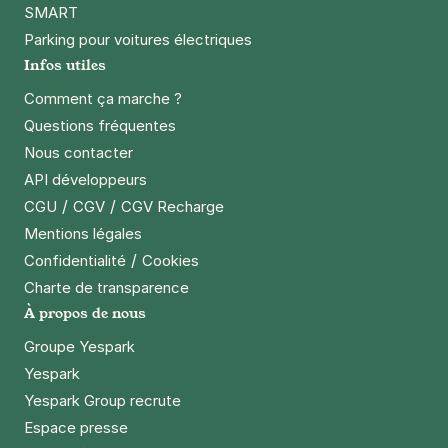
SMART
Parking pour voitures électriques
Infos utiles
Comment ça marche ?
Questions fréquentes
Nous contacter
API développeurs
/
/
CGU
CGV
CGV Recharge
Mentions légales
/
Confidentialité
Cookies
Charte de transparence
À propos de nous
Groupe Yespark
Yespark
Yespark Group recrute
Espace presse