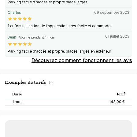
Parking facile d 'accés et propre place larges
Charles
09 septembre 2023
1 er fois utilisation de l'application, très facile et commode.
01 juillet 2023
Jean
Abonné pendant 4 mois
Parking facile d'accès et propre, places larges en extérieur
Découvrez comment fonctionnent les avis
Exemples de tarifs
Durée
Tarif
1 mois
143,00 €