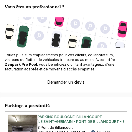
Vous êtes un professionnel ?
Louez plusieurs emplacements pour vos clients, collaborateurs,
visiteurs ou flottes de véhicules à l'heure ou au mois. Avec l'offre
Zenpark Pro Pool
, vous bénéficiez d'un tarif avantageux, d'une
facturation adaptée et de moyens d'accès simplifiés !
Demander un devis
Parkings à proximité
PARKING BOULOGNE-BILLANCOURT
ÎLE SAINT-GERMAIN - PONT DE BILLANCOURT - BO
3 Pont de Billancourt