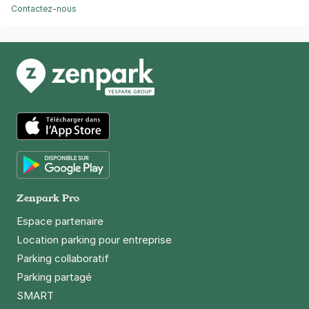
Contactez-nous
App Store
Google Play
Zenpark Pro
Espace partenaire
Location parking pour entreprise
Parking collaboratif
Parking partagé
SMART