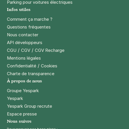
Parking pour voitures électriques
Infos utiles
Comment ça marche ?
Questions fréquentes
Nous contacter
API développeurs
/
/
CGU
CGV
CGV Recharge
Mentions légales
/
Confidentialité
Cookies
Charte de transparence
À propos de nous
Groupe Yespark
Yespark
Yespark Group recrute
Espace presse
Nous suivre