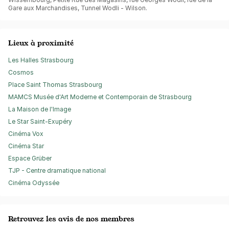
Gare aux Marchandises, Tunnel Wodli - Wilson.
Lieux à proximité
Les Halles Strasbourg
Cosmos
Place Saint Thomas Strasbourg
MAMCS Musée d'Art Moderne et Contemporain de Strasbourg
La Maison de l'Image
Le Star Saint-Exupéry
Cinéma Vox
Cinéma Star
Espace Grüber
TJP - Centre dramatique national
Cinéma Odyssée
Retrouvez les avis de nos membres