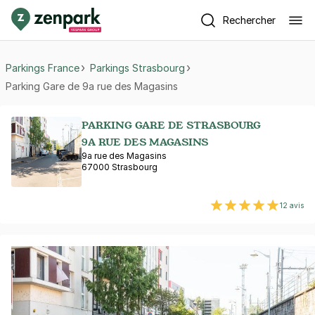
Rechercher
Parkings France
Parkings Strasbourg
Parking Gare de 9a rue des Magasins
PARKING GARE DE STRASBOURG
9A RUE DES MAGASINS
9a rue des Magasins
67000 Strasbourg
12 avis