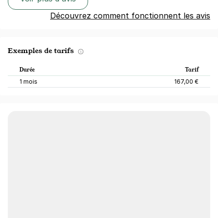
Découvrez comment fonctionnent les avis
Exemples de tarifs
Durée
Tarif
1 mois
167,00 €