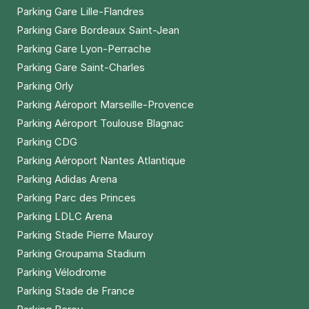
Parking Gare Lille-Flandres
Parking Gare Bordeaux Saint-Jean
Parking Gare Lyon-Perrache
Parking Gare Saint-Charles
Parking Orly
Parking Aéroport Marseille-Provence
Parking Aéroport Toulouse Blagnac
Parking CDG
Parking Aéroport Nantes Atlantique
Parking Adidas Arena
Parking Parc des Princes
Parking LDLC Arena
Parking Stade Pierre Mauroy
Parking Groupama Stadium
Parking Vélodrome
Parking Stade de France