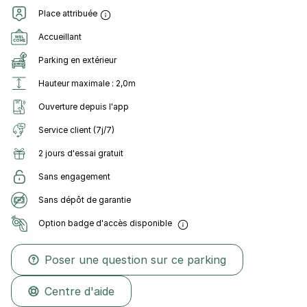
Place attribuée
Accueillant
Parking en extérieur
Hauteur maximale : 2,0m
Ouverture depuis l'app
Service client (7j/7)
2 jours d'essai gratuit
Sans engagement
Sans dépôt de garantie
Option badge d'accès disponible
Poser une question sur ce parking
Centre d'aide