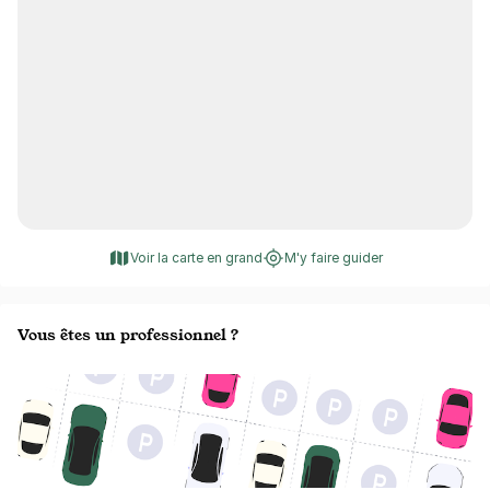
Voir la carte en grand
M'y faire guider
Vous êtes un professionnel ?