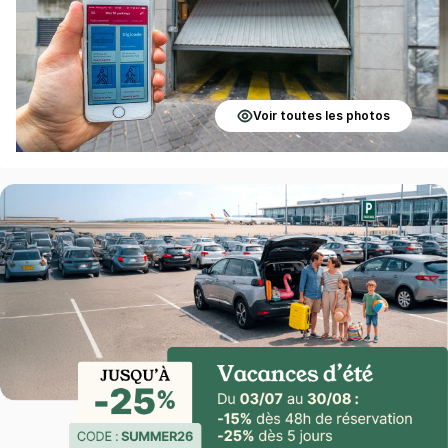
Voir toutes les photos