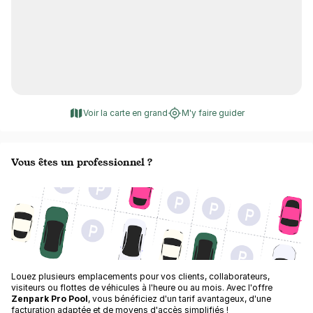
Voir la carte en grand
M'y faire guider
Vous êtes un professionnel ?
Louez plusieurs emplacements pour vos clients, collaborateurs,
visiteurs ou flottes de véhicules à l'heure ou au mois. Avec l'offre
Zenpark Pro Pool
, vous bénéficiez d'un tarif avantageux, d'une
facturation adaptée et de moyens d'accès simplifiés !