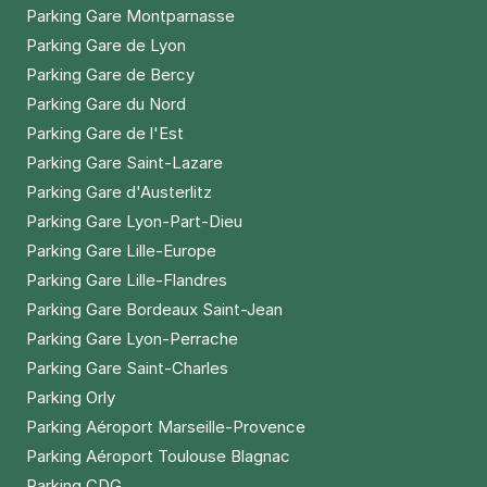
Parking Gare Montparnasse
Parking Gare de Lyon
Parking Gare de Bercy
Parking Gare du Nord
Parking Gare de l'Est
Parking Gare Saint-Lazare
Parking Gare d'Austerlitz
Parking Gare Lyon-Part-Dieu
Parking Gare Lille-Europe
Parking Gare Lille-Flandres
Parking Gare Bordeaux Saint-Jean
Parking Gare Lyon-Perrache
Parking Gare Saint-Charles
Parking Orly
Parking Aéroport Marseille-Provence
Parking Aéroport Toulouse Blagnac
Parking CDG