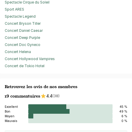
Spectacle Cirque du Soleil
Sport ARES
Spectacle Legend
Concert Bryson Tiller
Concert Daniel Caesar
Concert Deep Purple
Concert Doc Gyneco
Concert Helena
Concert Hollywood Vampires
Concert de Tokio Hotel
Retrouvez les avis de nos membres
19 commentaires
4.4
(38)
Excellent
45 %
Bon
49 %
Moyen
6 %
Mauvais
0 %