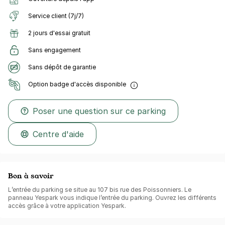
Service client (7j/7)
2 jours d'essai gratuit
Sans engagement
Sans dépôt de garantie
Option badge d'accès disponible
Poser une question sur ce parking
Centre d'aide
Bon à savoir
L’entrée du parking se situe au 107 bis rue des Poissonniers. Le
panneau Yespark vous indique l’entrée du parking. Ouvrez les différents
accès grâce à votre application Yespark.