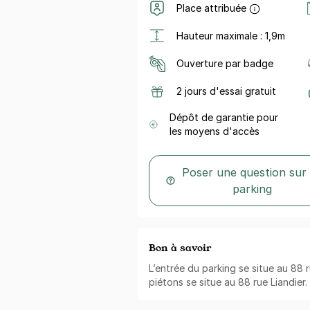
Place attribuée
Hauteur maximale : 1,9m
Ouverture par badge
2 jours d'essai gratuit
Dépôt de garantie pour
les moyens d'accès
Poser une question sur
parking
Bon à savoir
L’entrée du parking se situe au 88 r
piétons se situe au 88 rue Liandier.