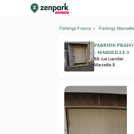
Parkings France
Parkings Marseille
PARKING PRADO 
- MARSEILLE 8
88 rue Liandier
Marseille 8