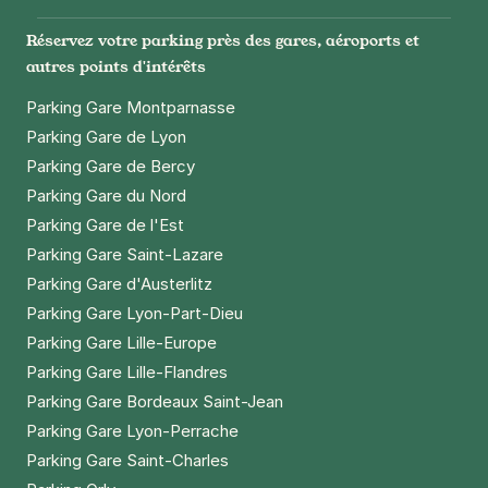
Réservez votre parking près des gares, aéroports et
autres points d'intérêts
Parking Gare Montparnasse
Parking Gare de Lyon
Parking Gare de Bercy
Parking Gare du Nord
Parking Gare de l'Est
Parking Gare Saint-Lazare
Parking Gare d'Austerlitz
Parking Gare Lyon-Part-Dieu
Parking Gare Lille-Europe
Parking Gare Lille-Flandres
Parking Gare Bordeaux Saint-Jean
Parking Gare Lyon-Perrache
Parking Gare Saint-Charles