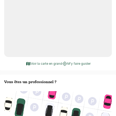
Voir la carte en grand
M'y faire guider
Vous êtes un professionnel ?