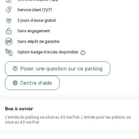
Service client (7j/7)
2 jours d'essai gratuit
Sans engagement
Sans dépôt de garantie
Option badge d'accès disponible
Poser une question sur ce parking
Centre d'aide
Bon à savoir
L’entrée du parking se situe au 43 rue Piat. L’entrée pour les piétons se
situe au 43 rue Piat.