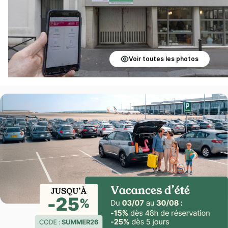
Voir toutes les photos