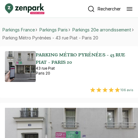
Rechercher
Parkings France
Parkings Paris
Parkings 20e arrondissement
Parking Métro Pyrénées - 43 rue Piat - Paris 20
PARKING MÉTRO PYRÉNÉES - 43 RUE
PIAT - PARIS 20
43 rue Piat
Paris 20
106 avis