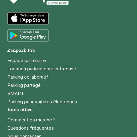
App Store
Google Play
Zenpark Pro
Espace partenaire
Location parking pour entreprise
Parking collaboratif
Parking partagé
SMART
Parking pour voitures électriques
Infos utiles
Comment ça marche ?
Questions fréquentes
Nous contacter