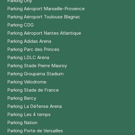
Parking Orly
Parking Aéroport Marseille-Provence
Parking Aéroport Toulouse Blagnac
Parking CDG
Parking Aéroport Nantes Atlantique
Parking Adidas Arena
Parking Parc des Princes
Parking LDLC Arena
Parking Stade Pierre Mauroy
Parking Groupama Stadium
Parking Vélodrome
Parking Stade de France
Parking Bercy
Parking La Défense Arena
Parking Les 4 temps
Parking Nation
Parking Porte de Versailles