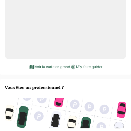
Voir la carte en grand
M'y faire guider
Vous êtes un professionnel ?