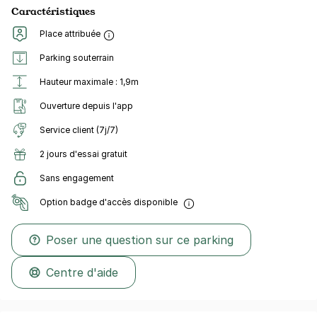
Caractéristiques
Place attribuée
Parking souterrain
Hauteur maximale : 1,9m
Ouverture depuis l'app
Service client (7j/7)
2 jours d'essai gratuit
Sans engagement
Option badge d'accès disponible
Poser une question sur ce parking
Centre d'aide