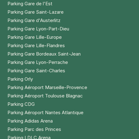
Parking Gare de l'Est
Parking Gare Saint-Lazare
Parking Gare d'Austerlitz
Parking Gare Lyon-Part-Dieu
Parking Gare Lille-Europe
Parking Gare Lille-Flandres
Parking Gare Bordeaux Saint-Jean
Parking Gare Lyon-Perrache
Parking Gare Saint-Charles
Parking Orly
Parking Aéroport Marseille-Provence
Parking Aéroport Toulouse Blagnac
Parking CDG
Parking Aéroport Nantes Atlantique
Parking Adidas Arena
Parking Parc des Princes
Parking LDLC Arena