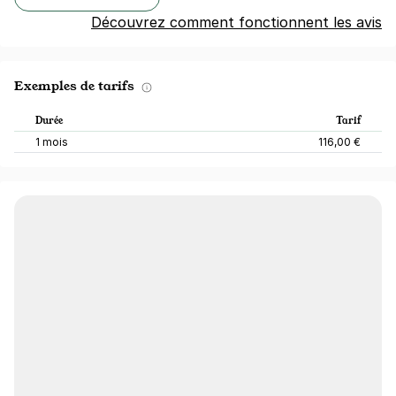
Découvrez comment fonctionnent les avis
Exemples de tarifs
Durée
Tarif
1 mois
116,00 €