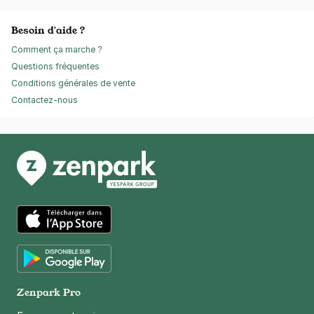
Besoin d'aide ?
Comment ça marche ?
Questions fréquentes
Conditions générales de vente
Contactez-nous
App Store
Google Play
Zenpark Pro