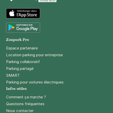
App Store
Google Play
Zenpark Pro
Espace partenaire
Location parking pour entreprise
Parking collaboratif
Parking partagé
SMART
Parking pour voitures électriques
Infos utiles
Comment ça marche ?
Questions fréquentes
Nous contacter