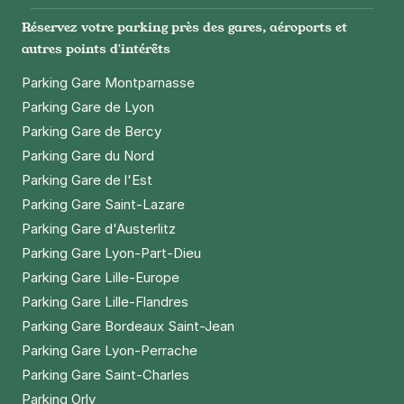
Réservez votre parking près des gares, aéroports et
autres points d'intérêts
Parking Gare Montparnasse
Parking Gare de Lyon
Parking Gare de Bercy
Parking Gare du Nord
Parking Gare de l'Est
Parking Gare Saint-Lazare
Parking Gare d'Austerlitz
Parking Gare Lyon-Part-Dieu
Parking Gare Lille-Europe
Parking Gare Lille-Flandres
Parking Gare Bordeaux Saint-Jean
Parking Gare Lyon-Perrache
Parking Gare Saint-Charles
Parking Orly