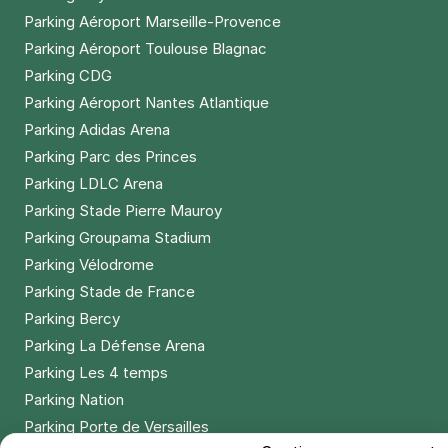
Parking Aéroport Marseille-Provence
Parking Aéroport Toulouse Blagnac
Parking CDG
Parking Aéroport Nantes Atlantique
Parking Adidas Arena
Parking Parc des Princes
Parking LDLC Arena
Parking Stade Pierre Mauroy
Parking Groupama Stadium
Parking Vélodrome
Parking Stade de France
Parking Bercy
Parking La Défense Arena
Parking Les 4 temps
Parking Nation
Parking Porte de Versailles