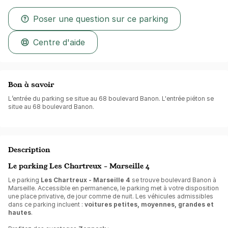
Poser une question sur ce parking
Centre d'aide
Bon à savoir
L’entrée du parking se situe au 68 boulevard Banon. L'entrée piéton se
situe au 68 boulevard Banon.
Description
Le parking Les Chartreux - Marseille 4
Le parking
Les Chartreux - Marseille 4
se trouve boulevard Banon à
Marseille. Accessible en permanence, le parking met à votre disposition
une place privative, de jour comme de nuit. Les véhicules admissibles
dans ce parking incluent :
voitures petites, moyennes, grandes et
hautes
.