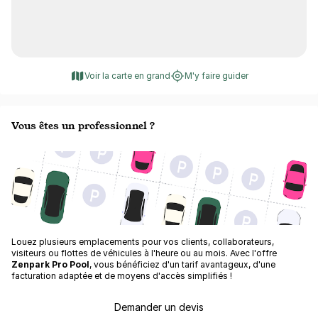
Voir la carte en grand
M'y faire guider
Vous êtes un professionnel ?
Louez plusieurs emplacements pour vos clients, collaborateurs,
visiteurs ou flottes de véhicules à l'heure ou au mois. Avec l'offre
Zenpark Pro Pool
, vous bénéficiez d'un tarif avantageux, d'une
facturation adaptée et de moyens d'accès simplifiés !
Demander un devis