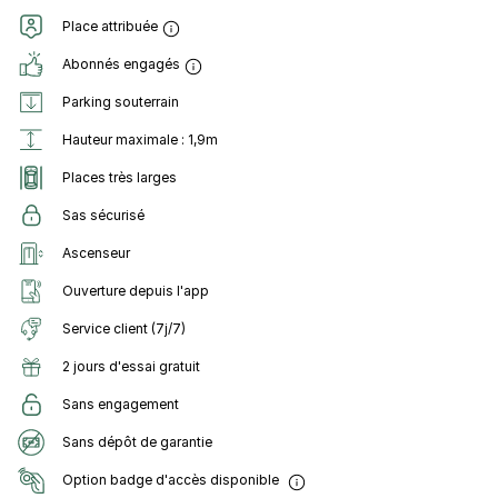
Place attribuée
Abonnés engagés
Parking souterrain
Hauteur maximale : 1,9m
Places très larges
Sas sécurisé
Ascenseur
Ouverture depuis l'app
Service client (7j/7)
2 jours d'essai gratuit
Sans engagement
Sans dépôt de garantie
Option badge d'accès disponible