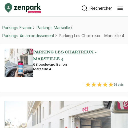
Rechercher
Parkings France
Parkings Marseille
Parkings 4e arrondissement
Parking Les Chartreux - Marseille 4
PARKING LES CHARTREUX -
MARSEILLE 4
68 boulevard Banon
Marseille 4
91 avis