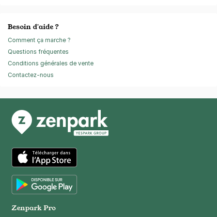
Besoin d'aide ?
Comment ça marche ?
Questions fréquentes
Conditions générales de vente
Contactez-nous
App Store
Google Play
Zenpark Pro