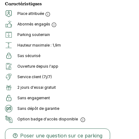
Caractéristiques
Place attribuée
Abonnés engagés
Parking souterrain
Hauteur maximale : 1,9m
Sas sécurisé
Ouverture depuis l'app
Service client (7j/7)
2 jours d'essai gratuit
Sans engagement
Sans dépôt de garantie
Option badge d'accès disponible
Poser une question sur ce parking