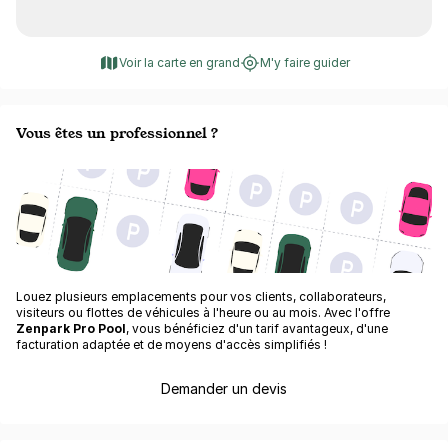
Voir la carte en grand
M'y faire guider
Vous êtes un professionnel ?
Louez plusieurs emplacements pour vos clients, collaborateurs,
visiteurs ou flottes de véhicules à l'heure ou au mois. Avec l'offre
Zenpark Pro Pool
, vous bénéficiez d'un tarif avantageux, d'une
facturation adaptée et de moyens d'accès simplifiés !
Demander un devis