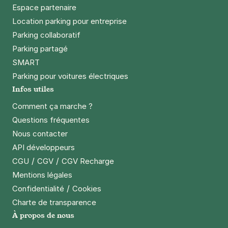
Espace partenaire
Location parking pour entreprise
Parking collaboratif
Parking partagé
SMART
Parking pour voitures électriques
Infos utiles
Comment ça marche ?
Questions fréquentes
Nous contacter
API développeurs
/
/
CGU
CGV
CGV Recharge
Mentions légales
/
Confidentialité
Cookies
Charte de transparence
À propos de nous