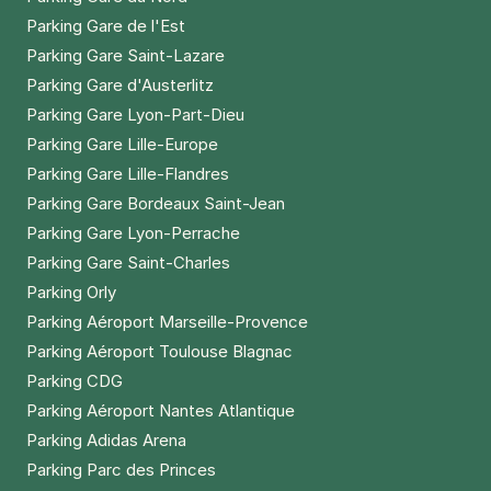
Parking Gare de l'Est
Parking Gare Saint-Lazare
Parking Gare d'Austerlitz
Parking Gare Lyon-Part-Dieu
Parking Gare Lille-Europe
Parking Gare Lille-Flandres
Parking Gare Bordeaux Saint-Jean
Parking Gare Lyon-Perrache
Parking Gare Saint-Charles
Parking Orly
Parking Aéroport Marseille-Provence
Parking Aéroport Toulouse Blagnac
Parking CDG
Parking Aéroport Nantes Atlantique
Parking Adidas Arena
Parking Parc des Princes