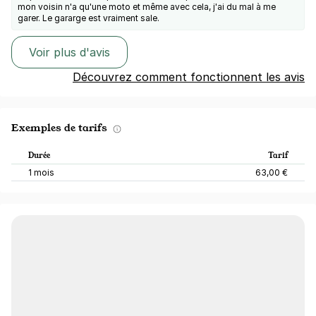
mon voisin n'a qu'une moto et même avec cela, j'ai du mal à me
garer. Le gararge est vraiment sale.
Voir plus d'avis
Découvrez comment fonctionnent les avis
Exemples de tarifs
Durée
Tarif
1 mois
63,00 €