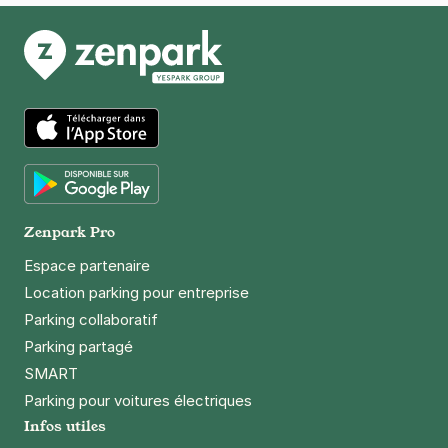
App Store
Google Play
Zenpark Pro
Espace partenaire
Location parking pour entreprise
Parking collaboratif
Parking partagé
SMART
Parking pour voitures électriques
Infos utiles