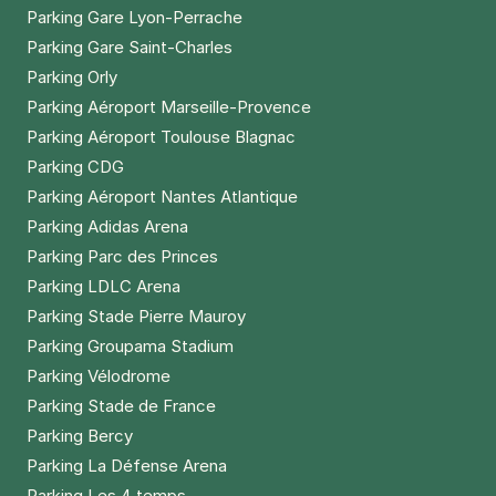
Parking Gare Lyon-Perrache
Parking Gare Saint-Charles
Parking Orly
Parking Aéroport Marseille-Provence
Parking Aéroport Toulouse Blagnac
Parking CDG
Parking Aéroport Nantes Atlantique
Parking Adidas Arena
Parking Parc des Princes
Parking LDLC Arena
Parking Stade Pierre Mauroy
Parking Groupama Stadium
Parking Vélodrome
Parking Stade de France
Parking Bercy
Parking La Défense Arena
Parking Les 4 temps