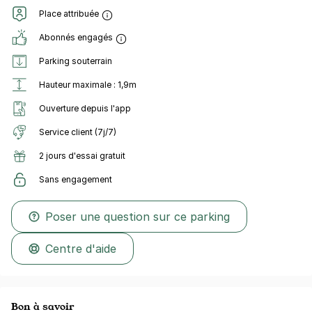
Place attribuée
Abonnés engagés
Parking souterrain
Hauteur maximale : 1,9m
Ouverture depuis l'app
Service client (7j/7)
2 jours d'essai gratuit
Sans engagement
Poser une question sur ce parking
Centre d'aide
Bon à savoir