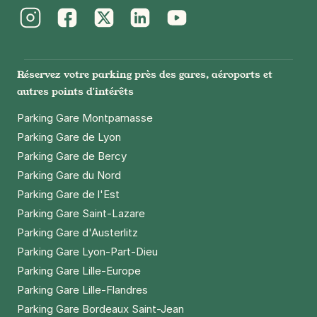
Instagram
Facebook
Twitter
LinkedIn
Youtube
Réservez votre parking près des gares, aéroports et
autres points d'intérêts
Parking Gare Montparnasse
Parking Gare de Lyon
Parking Gare de Bercy
Parking Gare du Nord
Parking Gare de l'Est
Parking Gare Saint-Lazare
Parking Gare d'Austerlitz
Parking Gare Lyon-Part-Dieu
Parking Gare Lille-Europe
Parking Gare Lille-Flandres
Parking Gare Bordeaux Saint-Jean