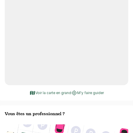
Voir la carte en grand
M'y faire guider
Vous êtes un professionnel ?