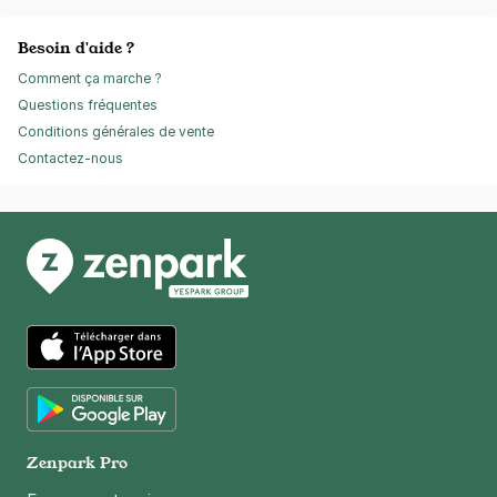
Besoin d'aide ?
Comment ça marche ?
Questions fréquentes
Conditions générales de vente
Contactez-nous
App Store
Google Play
Zenpark Pro