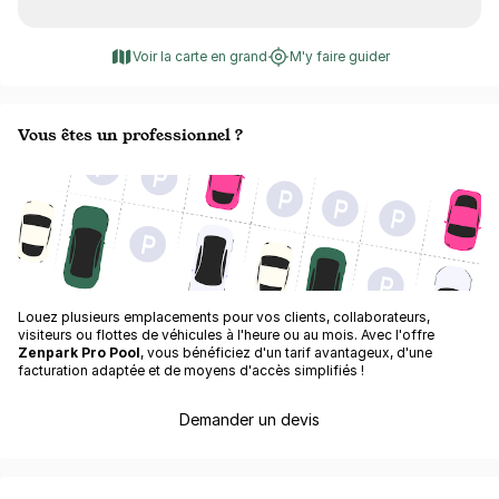
Voir la carte en grand
M'y faire guider
Vous êtes un professionnel ?
Louez plusieurs emplacements pour vos clients, collaborateurs,
visiteurs ou flottes de véhicules à l'heure ou au mois. Avec l'offre
Zenpark Pro Pool
, vous bénéficiez d'un tarif avantageux, d'une
facturation adaptée et de moyens d'accès simplifiés !
Demander un devis