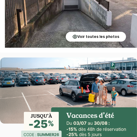
Voir toutes les photos