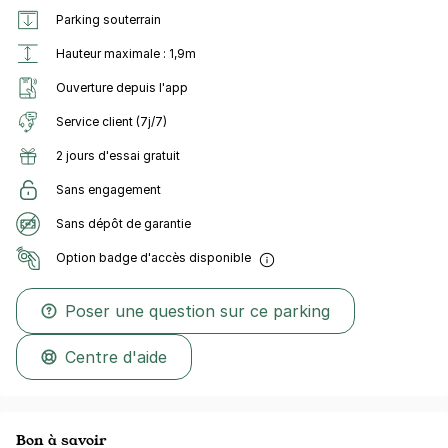
Parking souterrain
Hauteur maximale : 1,9m
Ouverture depuis l'app
Service client (7j/7)
2 jours d'essai gratuit
Sans engagement
Sans dépôt de garantie
Option badge d'accès disponible
Poser une question sur ce parking
Centre d'aide
Bon à savoir