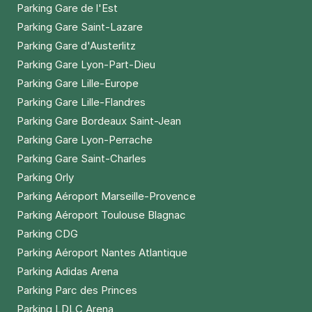
Parking Gare de l'Est
Parking Gare Saint-Lazare
Parking Gare d'Austerlitz
Parking Gare Lyon-Part-Dieu
Parking Gare Lille-Europe
Parking Gare Lille-Flandres
Parking Gare Bordeaux Saint-Jean
Parking Gare Lyon-Perrache
Parking Gare Saint-Charles
Parking Orly
Parking Aéroport Marseille-Provence
Parking Aéroport Toulouse Blagnac
Parking CDG
Parking Aéroport Nantes Atlantique
Parking Adidas Arena
Parking Parc des Princes
Parking LDLC Arena