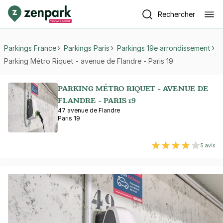
Rechercher
Parkings France
Parkings Paris
Parkings 19e arrondissement
Parking Métro Riquet - avenue de Flandre - Paris 19
PARKING MÉTRO RIQUET - AVENUE DE
FLANDRE - PARIS 19
47 avenue de Flandre
Paris 19
5 avis