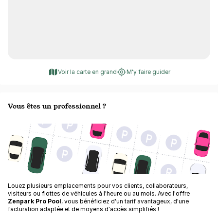
Voir la carte en grand
M'y faire guider
Vous êtes un professionnel ?
Louez plusieurs emplacements pour vos clients, collaborateurs,
visiteurs ou flottes de véhicules à l'heure ou au mois. Avec l'offre
Zenpark Pro Pool
, vous bénéficiez d'un tarif avantageux, d'une
facturation adaptée et de moyens d'accès simplifiés !