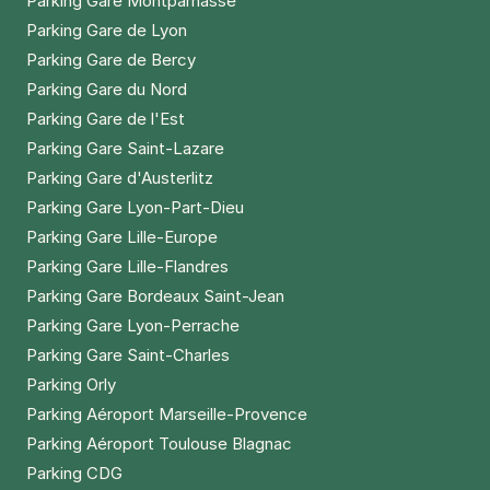
Parking Gare Montparnasse
Parking Gare de Lyon
Parking Gare de Bercy
Parking Gare du Nord
Parking Gare de l'Est
Parking Gare Saint-Lazare
Parking Gare d'Austerlitz
Parking Gare Lyon-Part-Dieu
Parking Gare Lille-Europe
Parking Gare Lille-Flandres
Parking Gare Bordeaux Saint-Jean
Parking Gare Lyon-Perrache
Parking Gare Saint-Charles
Parking Orly
Parking Aéroport Marseille-Provence
Parking Aéroport Toulouse Blagnac
Parking CDG