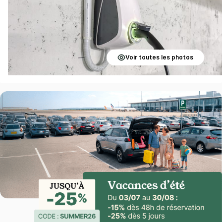
Voir toutes les photos