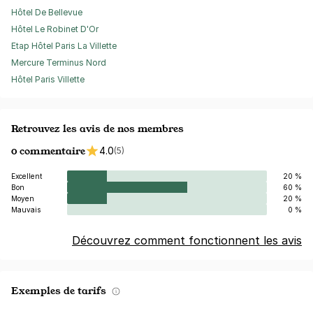
Hôtel De Bellevue
Hôtel Le Robinet D'Or
Etap Hôtel Paris La Villette
Mercure Terminus Nord
Hôtel Paris Villette
Retrouvez les avis de nos membres
0 commentaire
4.0
(5)
Excellent
20 %
Bon
60 %
Moyen
20 %
Mauvais
0 %
Découvrez comment fonctionnent les avis
Exemples de tarifs