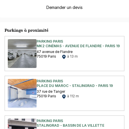
Demander un devis
Parkings à proximité
PARKING PARIS
MK2 CINÉMAS - AVENUE DE FLANDRE - PARIS 19
47 avenue de Flandre
75019 Paris
à 13 m
PARKING PARIS
PLACE DU MAROC - STALINGRAD - PARIS 19
37 rue de Tanger
75019 Paris
à 112 m
PARKING PARIS
STALINGRAD - BASSIN DE LA VILLETTE