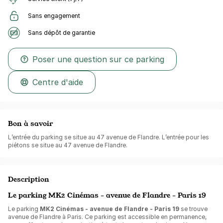
Sans engagement
Sans dépôt de garantie
Poser une question sur ce parking
Centre d'aide
Bon à savoir
L’entrée du parking se situe au 47 avenue de Flandre. L’entrée pour les
piétons se situe au 47 avenue de Flandre.
Description
Le parking MK2 Cinémas - avenue de Flandre - Paris 19
Le parking
MK2 Cinémas - avenue de Flandre - Paris 19
se trouve
avenue de Flandre à Paris. Ce parking est accessible en permanence,