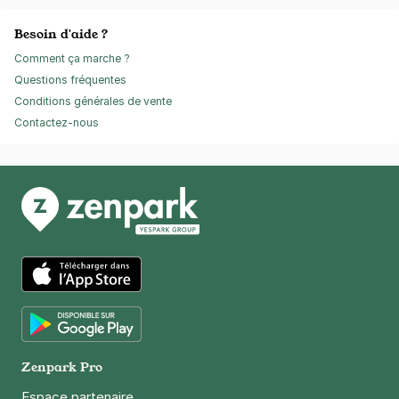
Besoin d'aide ?
Comment ça marche ?
Questions fréquentes
Conditions générales de vente
Contactez-nous
App Store
Google Play
Zenpark Pro
Espace partenaire