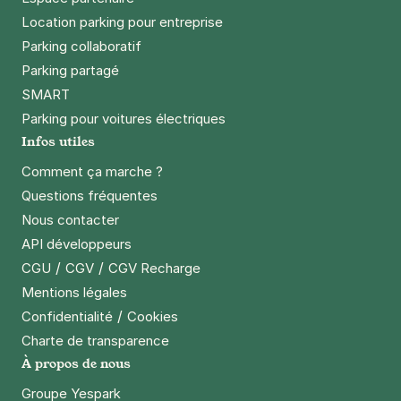
Location parking pour entreprise
Parking collaboratif
Parking partagé
SMART
Parking pour voitures électriques
Infos utiles
Comment ça marche ?
Questions fréquentes
Nous contacter
API développeurs
/
/
CGU
CGV
CGV Recharge
Mentions légales
/
Confidentialité
Cookies
Charte de transparence
À propos de nous
Groupe Yespark