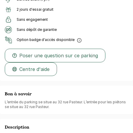
2 jours d'essai gratuit
Sans engagement
Sans dépôt de garantie
Option badge d'accès disponible
Poser une question sur ce parking
Centre d'aide
Bon à savoir
L’entrée du parking se situe au 32 rue Pasteur. L’entrée pour les piétons
se situe au 32 rue Pasteur.
Description