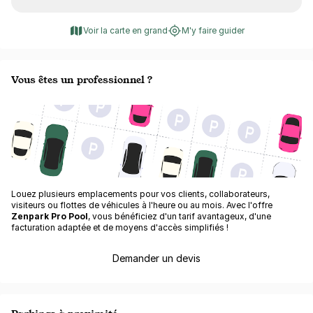
Voir la carte en grand
M'y faire guider
Vous êtes un professionnel ?
Louez plusieurs emplacements pour vos clients, collaborateurs,
visiteurs ou flottes de véhicules à l'heure ou au mois. Avec l'offre
Zenpark Pro Pool
, vous bénéficiez d'un tarif avantageux, d'une
facturation adaptée et de moyens d'accès simplifiés !
Demander un devis