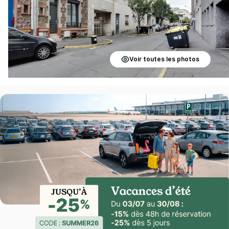
Voir toutes les photos