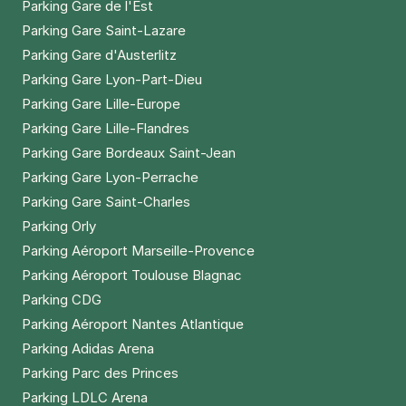
Parking Gare de l'Est
Parking Gare Saint-Lazare
Parking Gare d'Austerlitz
Parking Gare Lyon-Part-Dieu
Parking Gare Lille-Europe
Parking Gare Lille-Flandres
Parking Gare Bordeaux Saint-Jean
Parking Gare Lyon-Perrache
Parking Gare Saint-Charles
Parking Orly
Parking Aéroport Marseille-Provence
Parking Aéroport Toulouse Blagnac
Parking CDG
Parking Aéroport Nantes Atlantique
Parking Adidas Arena
Parking Parc des Princes
Parking LDLC Arena