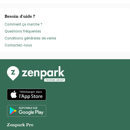
Besoin d'aide ?
Comment ça marche ?
Questions fréquentes
Conditions générales de vente
Contactez-nous
App Store
Google Play
Zenpark Pro