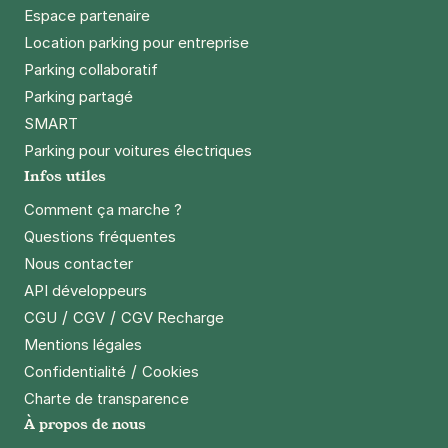
Espace partenaire
Location parking pour entreprise
Parking collaboratif
Parking partagé
SMART
Parking pour voitures électriques
Infos utiles
Comment ça marche ?
Questions fréquentes
Nous contacter
API développeurs
/
/
CGU
CGV
CGV Recharge
Mentions légales
/
Confidentialité
Cookies
Charte de transparence
À propos de nous