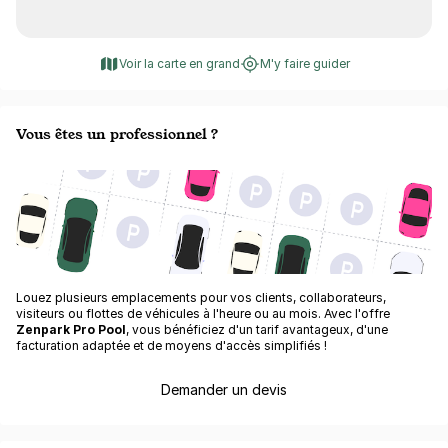
Voir la carte en grand
M'y faire guider
Vous êtes un professionnel ?
Louez plusieurs emplacements pour vos clients, collaborateurs,
visiteurs ou flottes de véhicules à l'heure ou au mois. Avec l'offre
Zenpark Pro Pool
, vous bénéficiez d'un tarif avantageux, d'une
facturation adaptée et de moyens d'accès simplifiés !
Demander un devis