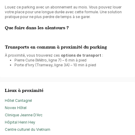
Louez ce parking avec un abonnement au mois. Vous pouvez louer
votre place pour une longue durée avec cette formule. Une solution
pratique pour ne plus perdre de temps à se garer.
Que faire dans les alentours ?
Transports en commun à proximité du parking
À proximité, vous trouverez ces
options de transport
:
Pierre Curie (Métro, ligne 7) – 6 min à pied
Porte d'Ivry (Tramway, ligne 3A) – 10 min à pied
Lieux à proximité
Hôtel Cantagrel
Novex Hôtel
Clinique Jeanne D'Arc
Hôpital Henri Hey
Centre culturel du Vietnam