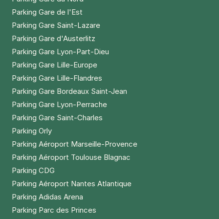
Parking Gare de l'Est
Parking Gare Saint-Lazare
Parking Gare d'Austerlitz
Parking Gare Lyon-Part-Dieu
Parking Gare Lille-Europe
Parking Gare Lille-Flandres
Parking Gare Bordeaux Saint-Jean
Parking Gare Lyon-Perrache
Parking Gare Saint-Charles
Parking Orly
Parking Aéroport Marseille-Provence
Parking Aéroport Toulouse Blagnac
Parking CDG
Parking Aéroport Nantes Atlantique
Parking Adidas Arena
Parking Parc des Princes