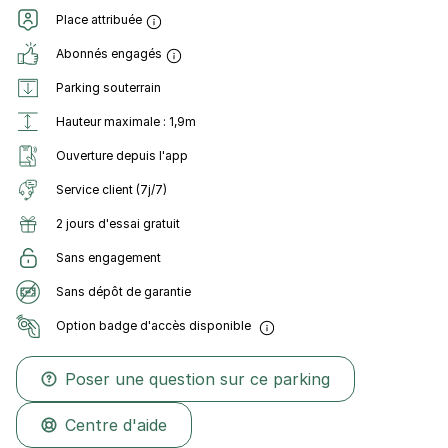
Place attribuée
Abonnés engagés
Parking souterrain
Hauteur maximale : 1,9m
Ouverture depuis l'app
Service client (7j/7)
2 jours d'essai gratuit
Sans engagement
Sans dépôt de garantie
Option badge d'accès disponible
Poser une question sur ce parking
Centre d'aide